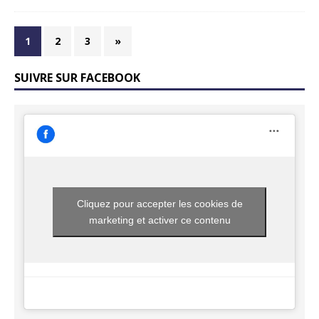
1
2
3
»
SUIVRE SUR FACEBOOK
Cliquez pour accepter les cookies de
marketing et activer ce contenu