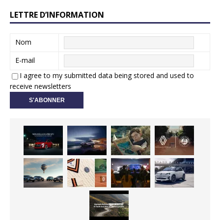
LETTRE D’INFORMATION
Nom
E-mail
I agree to my submitted data being stored and used to
receive newsletters