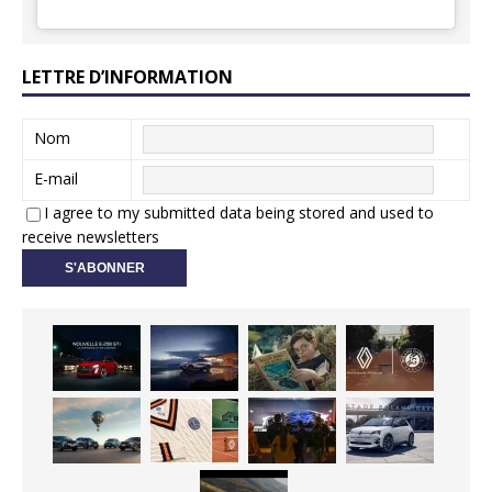
LETTRE D’INFORMATION
Nom
E-mail
I agree to my submitted data being stored and used to
receive newsletters