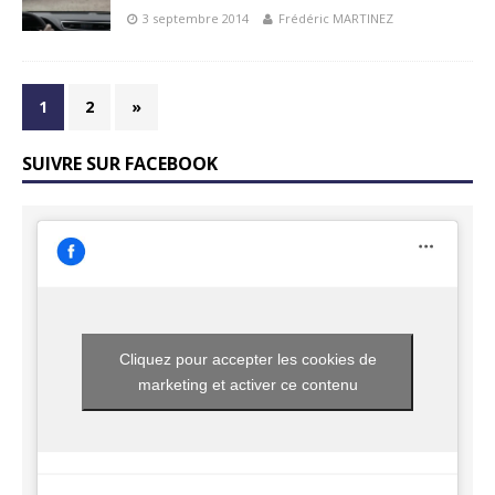
3 septembre 2014
Frédéric MARTINEZ
1
2
»
SUIVRE SUR FACEBOOK
Cliquez pour accepter les cookies de
marketing et activer ce contenu