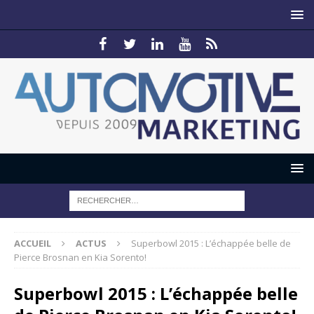
ACCUEIL
ACTUS
Superbowl 2015 : L’échappée belle de
Pierce Brosnan en Kia Sorento!
Superbowl 2015 : L’échappée belle