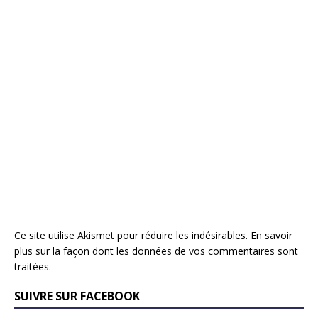
Ce site utilise Akismet pour réduire les indésirables.
En savoir
plus sur la façon dont les données de vos commentaires sont
traitées
.
SUIVRE SUR FACEBOOK