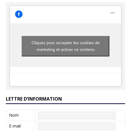
Cliquez pour accepter les cookies de
marketing et activer ce contenu
LETTRE D’INFORMATION
Nom
E-mail