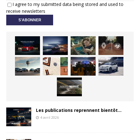
I agree to my submitted data being stored and used to
receive newsletters
Les publications reprennent bientôt…
4 avril 2026