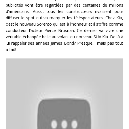
publicités vont être regardées par des centaines de millions
d’américains. Aussi, tous les constructeurs rivalisent pour
diffuser le spot qui va marquer les téléspectateurs. Chez Kia,
c’est le nouveau Sorento qui est à l’honneur et il s’offre comme
conducteur l’acteur Pierce Brosnan. Ce dernier va vivre une
véritable échappée belle au volant du nouveau SUV Kia. De là à
lui rappeler ses années James Bond? Presque… mais pas tout
à fait!