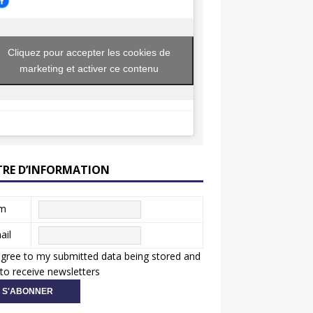
Cliquez pour accepter les cookies de
marketing et activer ce contenu
TRE D’INFORMATION
m
ail
agree to my submitted data being stored and
to receive newsletters