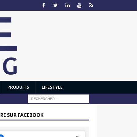
PRODUITS
LIFESTYLE
VRE SUR FACEBOOK