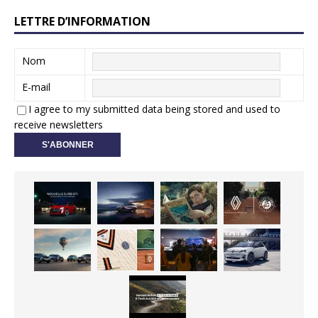
LETTRE D’INFORMATION
Nom
E-mail
I agree to my submitted data being stored and used to
receive newsletters