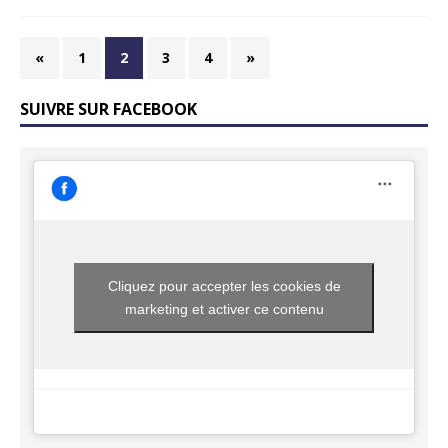
«
1
2
3
4
»
SUIVRE SUR FACEBOOK
Cliquez pour accepter les cookies de
marketing et activer ce contenu