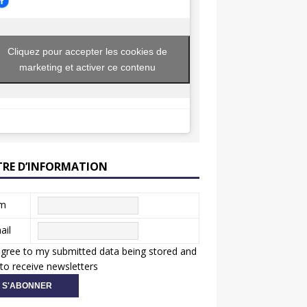
Cliquez pour accepter les cookies de
marketing et activer ce contenu
TRE D’INFORMATION
m
ail
agree to my submitted data being stored and
to receive newsletters