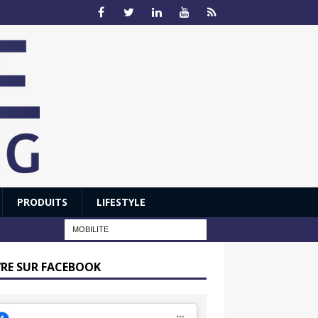
PRODUITS
LIFESTYLE
VRE SUR FACEBOOK