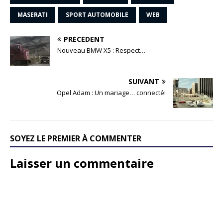
MASERATI
SPORT AUTOMOBILE
WEB
PRÉCÉDENT
Nouveau BMW X5 : Respect…
SUIVANT
Opel Adam : Un mariage… connecté!
SOYEZ LE PREMIER À COMMENTER
Laisser un commentaire