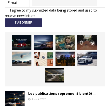
E-mail
I agree to my submitted data being stored and used to
receive newsletters
Les publications reprennent bientôt…
4 avril 2026