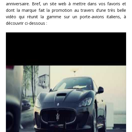
anniversaire. Bref, un site web à mettre dans vos favoris et
dont la marque fait la promotion au travers d’une très belle
vidéo qui réunit la gamme sur un porte-avions italiens, à
découvrir ci-dessous :