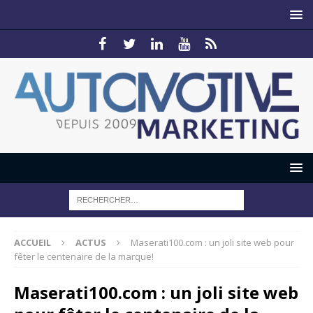
ACCUEIL
ACTUS
Maserati100.com : un joli site web pour
fêter le centenaire de la marque!
Maserati100.com : un joli site web