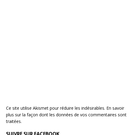
Ce site utilise Akismet pour réduire les indésirables.
En savoir
plus sur la façon dont les données de vos commentaires sont
traitées
.
SUIVRE SUR FACEBOOK