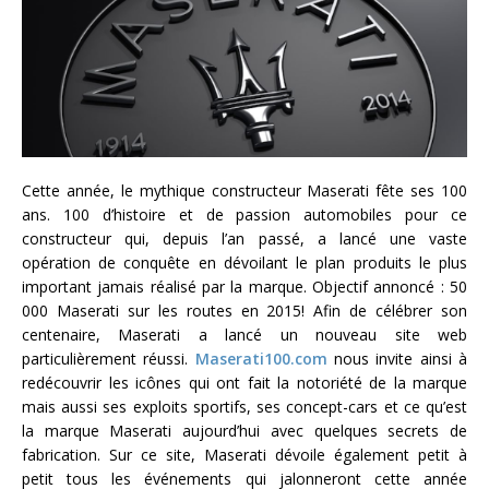
Cette année, le mythique constructeur Maserati fête ses 100
ans. 100 d’histoire et de passion automobiles pour ce
constructeur qui, depuis l’an passé, a lancé une vaste
opération de conquête en dévoilant le plan produits le plus
important jamais réalisé par la marque. Objectif annoncé : 50
000 Maserati sur les routes en 2015! Afin de célébrer son
centenaire, Maserati a lancé un nouveau site web
particulièrement réussi.
Maserati100.com
nous invite ainsi à
redécouvrir les icônes qui ont fait la notoriété de la marque
mais aussi ses exploits sportifs, ses concept-cars et ce qu’est
la marque Maserati aujourd’hui avec quelques secrets de
fabrication. Sur ce site, Maserati dévoile également petit à
petit tous les événements qui jalonneront cette année