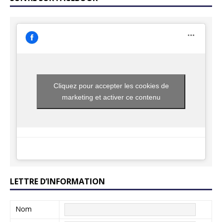
Cliquez pour accepter les cookies de
marketing et activer ce contenu
LETTRE D’INFORMATION
Nom