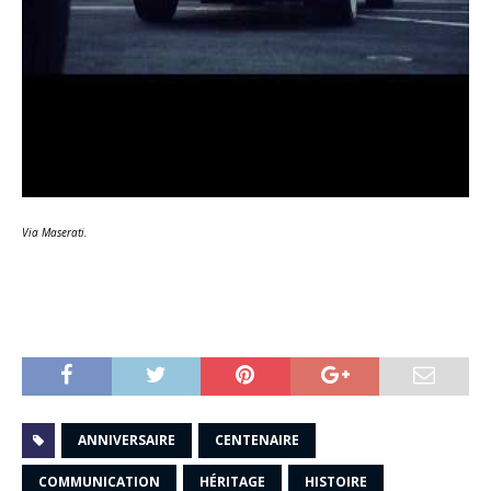
Via Maserati.
ANNIVERSAIRE
CENTENAIRE
COMMUNICATION
HÉRITAGE
HISTOIRE