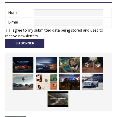
Nom
E-mail
I agree to my submitted data being stored and used to
receive newsletters