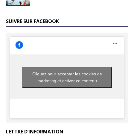
SUIVRE SUR FACEBOOK
Cliquez pour accepter les cookies de
marketing et activer ce contenu
LETTRE D’INFORMATION