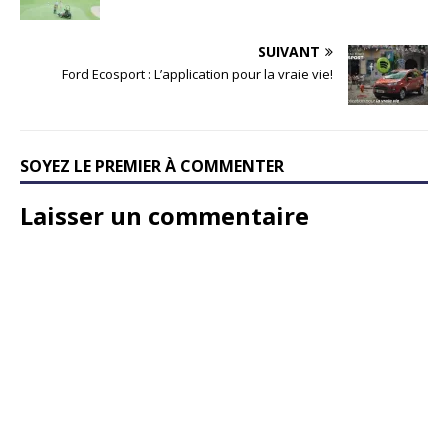
SUIVANT
Ford Ecosport : L’application pour la vraie vie!
SOYEZ LE PREMIER À COMMENTER
Laisser un commentaire