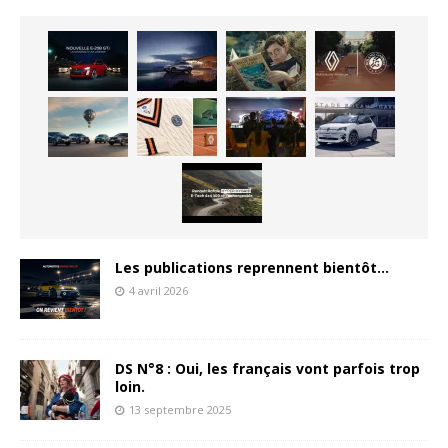
Les publications reprennent bientôt…
4 avril 2026
DS N°8 : Oui, les français vont parfois trop
loin.
13 septembre 2025