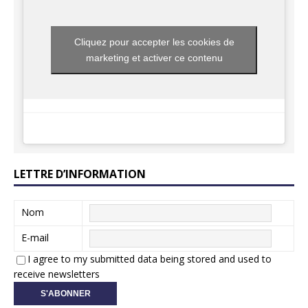
Cliquez pour accepter les cookies de
marketing et activer ce contenu
LETTRE D’INFORMATION
Nom
E-mail
I agree to my submitted data being stored and used to
receive newsletters