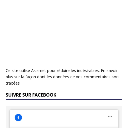
Ce site utilise Akismet pour réduire les indésirables.
En savoir
plus sur la façon dont les données de vos commentaires sont
traitées
.
SUIVRE SUR FACEBOOK