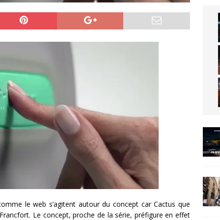
 comme le web s’agitent autour du concept car Cactus que
rancfort. Le concept, proche de la série, préfigure en effet