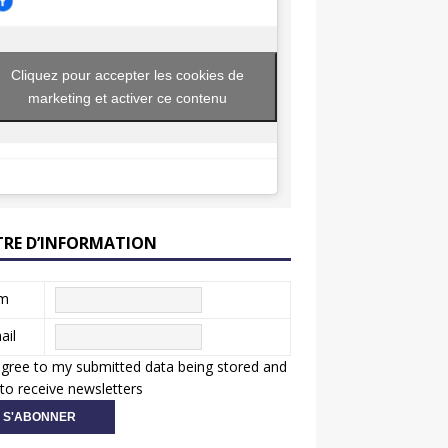
Cliquez pour accepter les cookies de
marketing et activer ce contenu
TRE D’INFORMATION
m
ail
agree to my submitted data being stored and
to receive newsletters