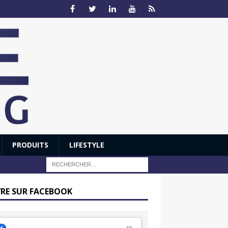
PRODUITS
LIFESTYLE
VRE SUR FACEBOOK