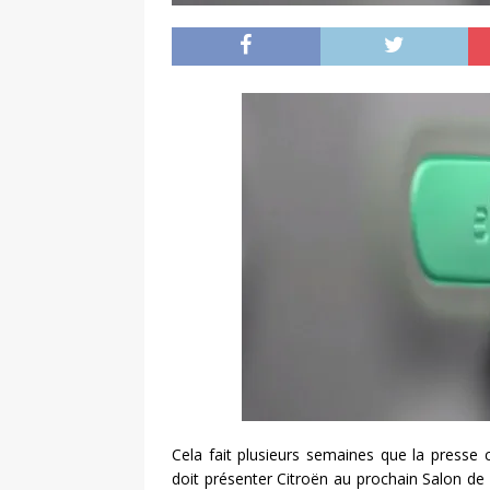
Cela fait plusieurs semaines que la presse
doit présenter Citroën au prochain Salon de F