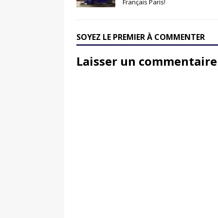
Français Paris!
SOYEZ LE PREMIER À COMMENTER
Laisser un commentaire