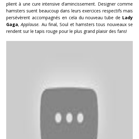
plient à une cure intensive d’amincissement. Designer comme
hamsters suent beaucoup dans leurs exercices respectifs mais
persévèrent accompagnés en cela du nouveau tube de
Lady
Gaga
,
Applause.
Au final, Soul et hamsters tous nouveaux se
rendent sur le tapis rouge pour le plus grand plaisir des fans!