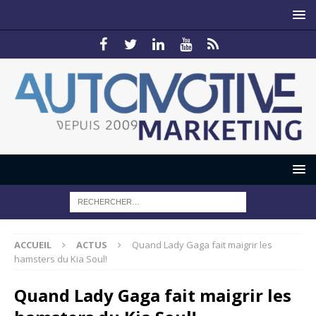
ACCUEIL
ACTUS
Quand Lady Gaga fait maigrir les
hamsters du Kia Soul!
Quand Lady Gaga fait maigrir les