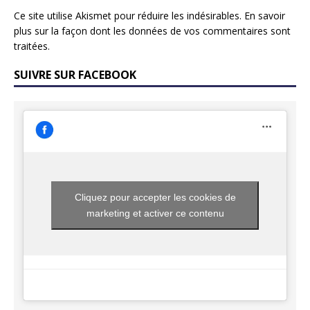
Ce site utilise Akismet pour réduire les indésirables.
En savoir
plus sur la façon dont les données de vos commentaires sont
traitées
.
SUIVRE SUR FACEBOOK
Cliquez pour accepter les cookies de
marketing et activer ce contenu