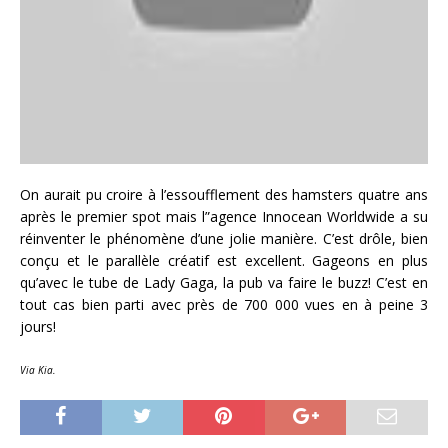
On aurait pu croire à l’essoufflement des hamsters quatre ans
après le premier spot mais l”agence Innocean Worldwide a su
réinventer le phénomène d’une jolie manière. C’est drôle, bien
conçu et le parallèle créatif est excellent. Gageons en plus
qu’avec le tube de Lady Gaga, la pub va faire le buzz! C’est en
tout cas bien parti avec près de 700 000 vues en à peine 3
jours!
Via Kia.