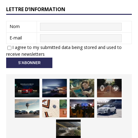
LETTRE D’INFORMATION
Nom
E-mail
I agree to my submitted data being stored and used to
receive newsletters