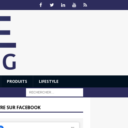
PRODUITS
LIFESTYLE
VRE SUR FACEBOOK