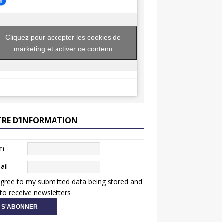
Cliquez pour accepter les cookies de
marketing et activer ce contenu
TRE D’INFORMATION
m
ail
agree to my submitted data being stored and
to receive newsletters