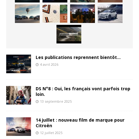
Les publications reprennent bientôt…
4 avril 2026
DS N°8 : Oui, les français vont parfois trop
loin.
13 septembre 2025
14 juillet : nouveau film de marque pour
Citroën
12 juillet 2025