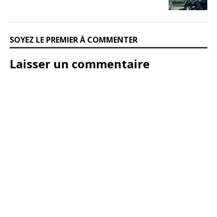
SOYEZ LE PREMIER À COMMENTER
Laisser un commentaire