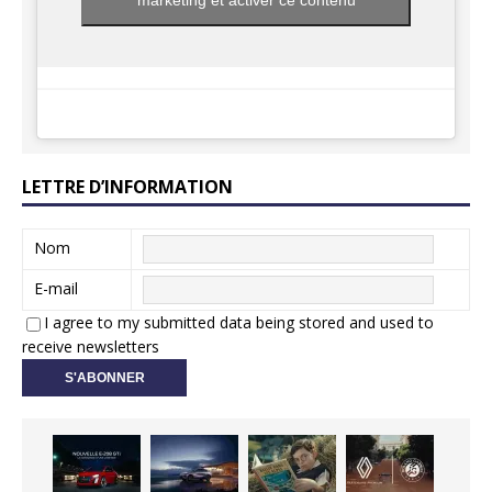
marketing et activer ce contenu
LETTRE D’INFORMATION
Nom
E-mail
I agree to my submitted data being stored and used to
receive newsletters