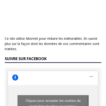
Ce site utilise Akismet pour réduire les indésirables.
En savoir
plus sur la façon dont les données de vos commentaires sont
traitées
.
SUIVRE SUR FACEBOOK
Cliquez pour accepter les cookies de