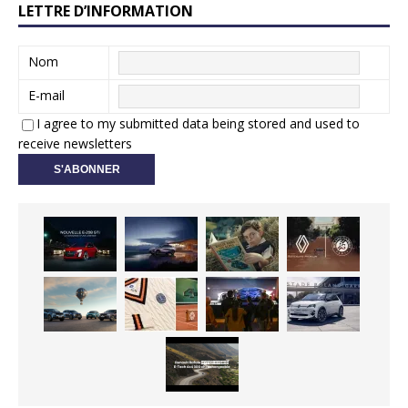
LETTRE D’INFORMATION
Nom
E-mail
I agree to my submitted data being stored and used to
receive newsletters