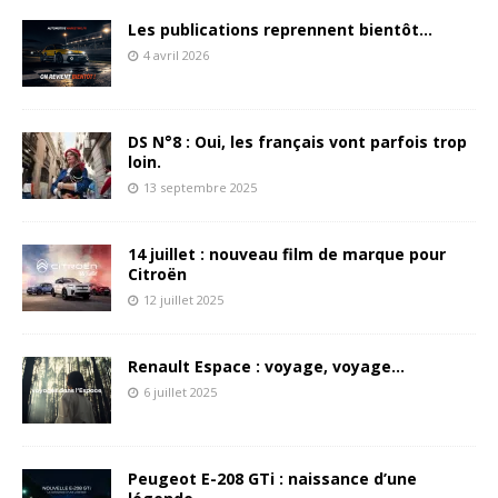
Les publications reprennent bientôt…
4 avril 2026
DS N°8 : Oui, les français vont parfois trop
loin.
13 septembre 2025
14 juillet : nouveau film de marque pour
Citroën
12 juillet 2025
Renault Espace : voyage, voyage…
6 juillet 2025
Peugeot E-208 GTi : naissance d’une