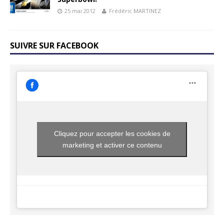
25 mai 2012
Frédéric MARTINEZ
SUIVRE SUR FACEBOOK
Cliquez pour accepter les cookies de
marketing et activer ce contenu