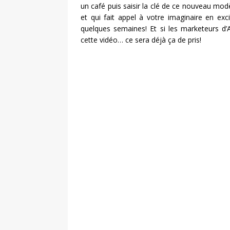
un café puis saisir la clé de ce nouveau modè
et qui fait appel à votre imaginaire en ex
quelques semaines! Et si les marketeurs d’
cette vidéo… ce sera déjà ça de pris!