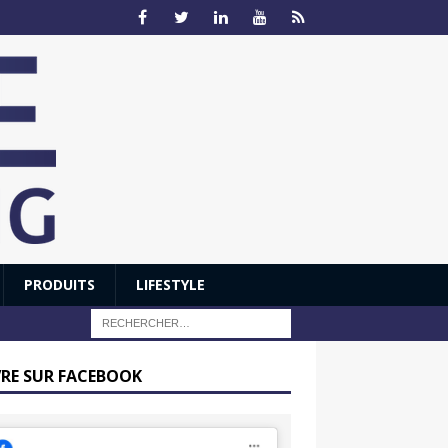
PRODUITS
LIFESTYLE
VRE SUR FACEBOOK