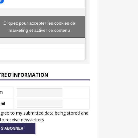
Cliquez pour accepter les cookies de
marketing et activer ce contenu
TRE D’INFORMATION
m
ail
agree to my submitted data being stored and
to receive newsletters