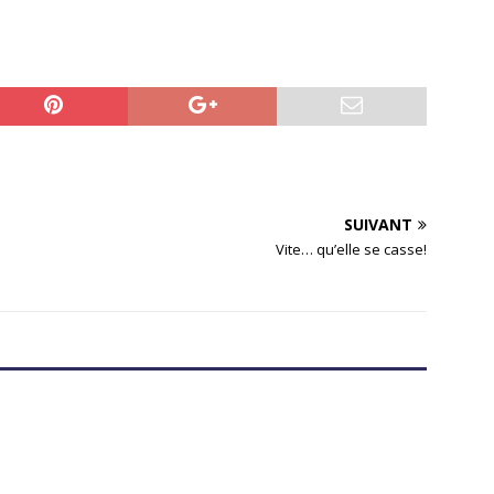
SUIVANT
Vite… qu’elle se casse!