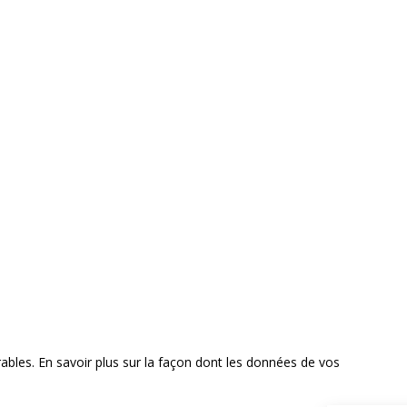
rables.
En savoir plus sur la façon dont les données de vos