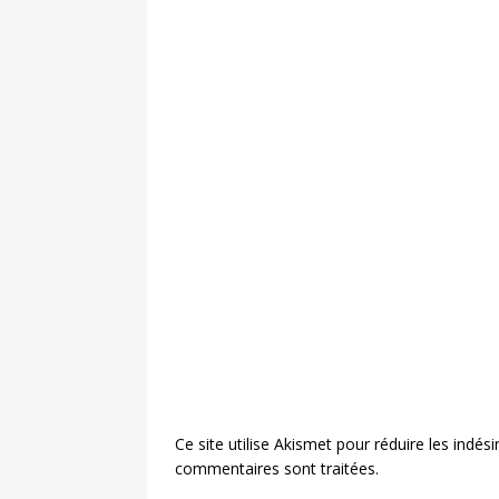
Ce site utilise Akismet pour réduire les indési
commentaires sont traitées
.