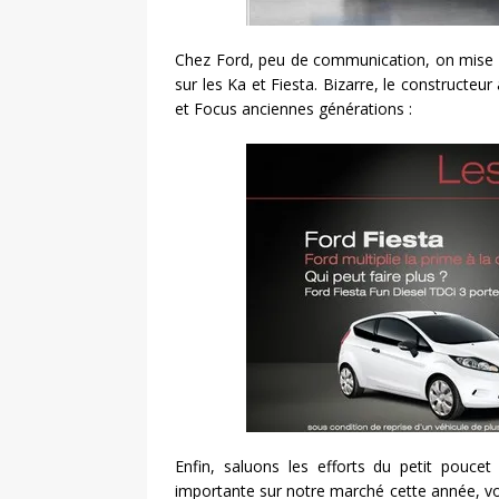
Chez Ford, peu de communication, on mise av
sur les Ka et Fiesta. Bizarre, le constructeu
et Focus anciennes générations :
Enfin, saluons les efforts du petit poucet
importante sur notre marché cette année, vo