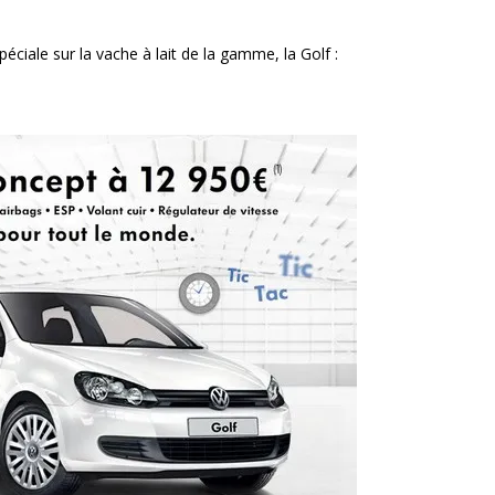
ciale sur la vache à lait de la gamme, la Golf :