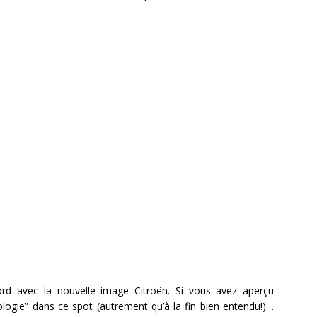
rd avec la nouvelle image Citroën. Si vous avez aperçu
ologie” dans ce spot (autrement qu’à la fin bien entendu!)…