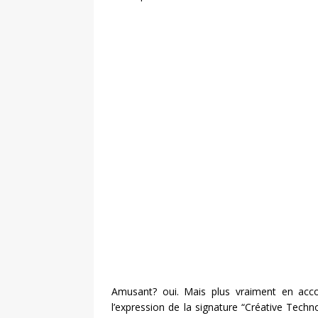
Amusant? oui. Mais plus vraiment en acco
l’expression de la signature “Créative Techn