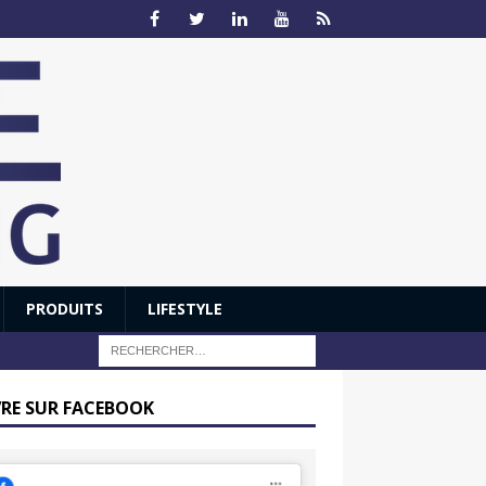
PRODUITS
LIFESTYLE
VRE SUR FACEBOOK