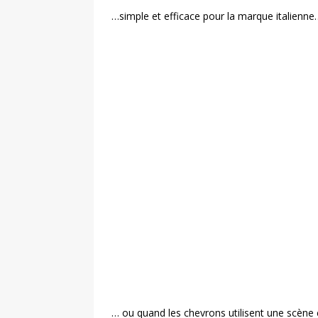
…simple et efficace pour la marque italienne
… ou quand les chevrons utilisent une scène