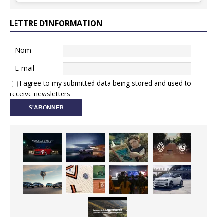
LETTRE D’INFORMATION
Nom
E-mail
I agree to my submitted data being stored and used to
receive newsletters