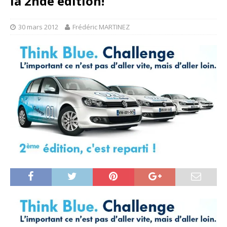
la 2nde édition!
30 mars 2012
Frédéric MARTINEZ