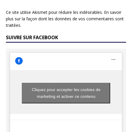
Ce site utilise Akismet pour réduire les indésirables.
En savoir
plus sur la façon dont les données de vos commentaires sont
traitées
.
SUIVRE SUR FACEBOOK
Cliquez pour accepter les cookies de
marketing et activer ce contenu