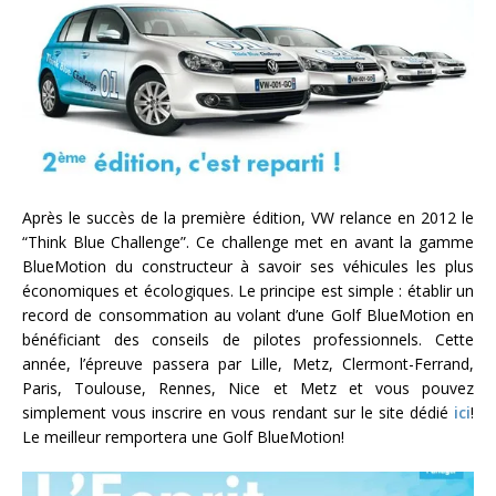
Après le succès de la première édition, VW relance en 2012 le
“Think Blue Challenge”. Ce challenge met en avant la gamme
BlueMotion du constructeur à savoir ses véhicules les plus
économiques et écologiques. Le principe est simple : établir un
record de consommation au volant d’une Golf BlueMotion en
bénéficiant des conseils de pilotes professionnels. Cette
année, l’épreuve passera par Lille, Metz, Clermont-Ferrand,
Paris, Toulouse, Rennes, Nice et Metz et vous pouvez
simplement vous inscrire en vous rendant sur le site dédié
ici
!
Le meilleur remportera une Golf BlueMotion!