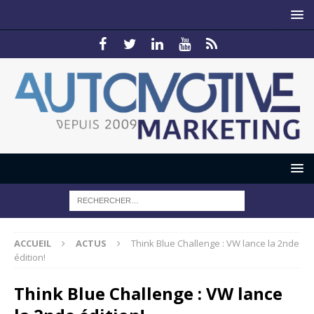
ACCUEIL
ACTUS
Think Blue Challenge : VW lance la 2nde
édition!
Think Blue Challenge : VW lance