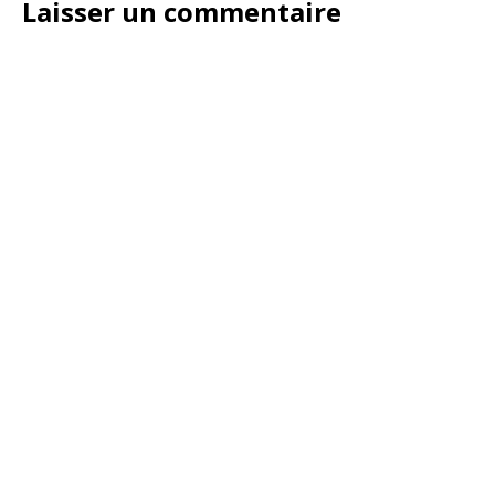
Laisser un commentaire