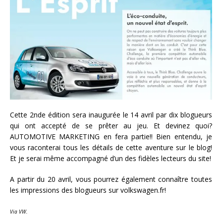
Cette 2nde édition sera inaugurée le 14 avril par dix blogueurs
qui ont accepté de se prêter au jeu. Et devinez quoi?
AUTOMOTIVE MARKETING en fera partie!! Bien entendu, je
vous raconterai tous les détails de cette aventure sur le blog!
Et je serai même accompagné d’un des fidèles lecteurs du site!
A partir du 20 avril, vous pourrez également connaître toutes
les impressions des blogueurs sur volkswagen.fr!
Via VW.