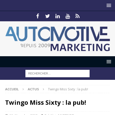
ACCUEIL
ACTUS
Twingo Miss Sixty : la pub!
Twingo Miss Sixty : la pub!