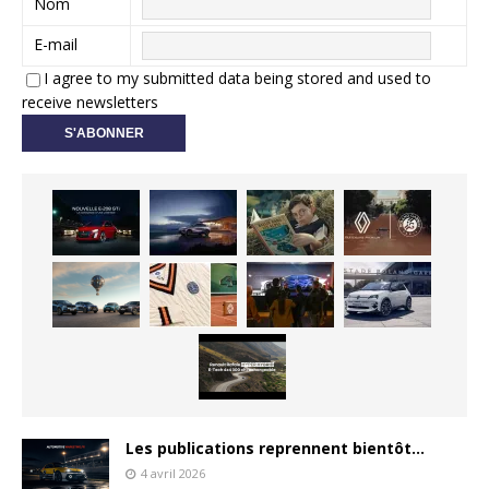
Nom
E-mail
I agree to my submitted data being stored and used to
receive newsletters
Les publications reprennent bientôt…
4 avril 2026