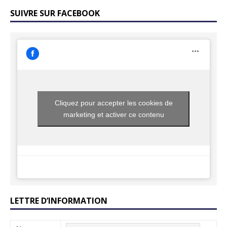
SUIVRE SUR FACEBOOK
Cliquez pour accepter les cookies de
marketing et activer ce contenu
LETTRE D’INFORMATION