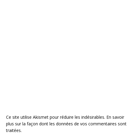
Ce site utilise Akismet pour réduire les indésirables.
En savoir
plus sur la façon dont les données de vos commentaires sont
traitées
.