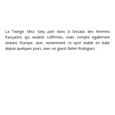
La Twingo Miss Sixty part donc à l’assaut des femmes
françaises qui veulent s’affirmer, mais compte également
séduire l’Europe, avec notamment ce spot visible en Italie
depuis quelques jours, avec en guest Belen Rodriguez :