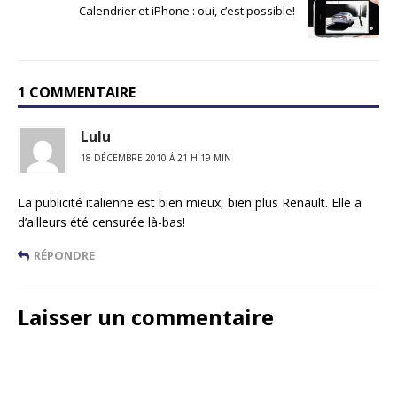
Calendrier et iPhone : oui, c’est possible!
1 COMMENTAIRE
Lulu
18 DÉCEMBRE 2010 Á 21 H 19 MIN
La publicité italienne est bien mieux, bien plus Renault. Elle a
d’ailleurs été censurée là-bas!
RÉPONDRE
Laisser un commentaire