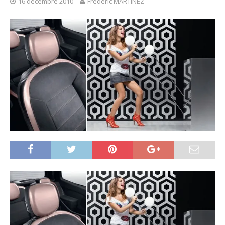
16 décembre 2010
Frédéric MARTINEZ