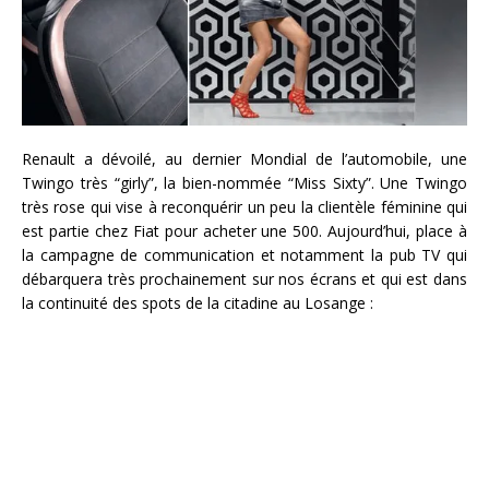
Renault a dévoilé, au dernier Mondial de l’automobile, une
Twingo très “girly”, la bien-nommée “Miss Sixty”. Une Twingo
très rose qui vise à reconquérir un peu la clientèle féminine qui
est partie chez Fiat pour acheter une 500. Aujourd’hui, place à
la campagne de communication et notamment la pub TV qui
débarquera très prochainement sur nos écrans et qui est dans
la continuité des spots de la citadine au Losange :