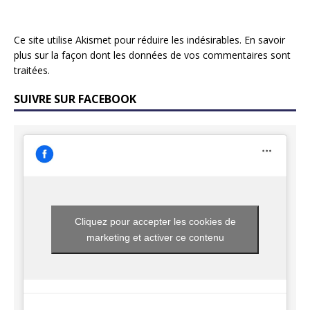
Ce site utilise Akismet pour réduire les indésirables.
En savoir
plus sur la façon dont les données de vos commentaires sont
traitées
.
SUIVRE SUR FACEBOOK
Cliquez pour accepter les cookies de
marketing et activer ce contenu