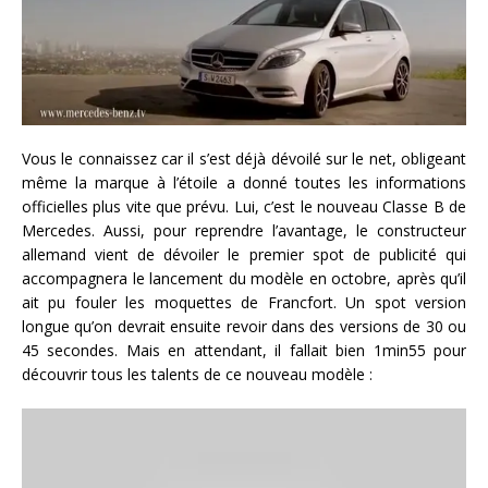
Vous le connaissez car il s’est déjà dévoilé sur le net, obligeant
même la marque à l’étoile a donné toutes les informations
officielles plus vite que prévu. Lui, c’est le nouveau Classe B de
Mercedes. Aussi, pour reprendre l’avantage, le constructeur
allemand vient de dévoiler le premier spot de publicité qui
accompagnera le lancement du modèle en octobre, après qu’il
ait pu fouler les moquettes de Francfort. Un spot version
longue qu’on devrait ensuite revoir dans des versions de 30 ou
45 secondes. Mais en attendant, il fallait bien 1min55 pour
découvrir tous les talents de ce nouveau modèle :