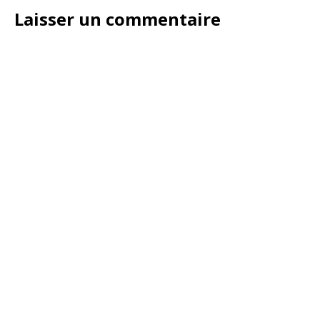
Laisser un commentaire