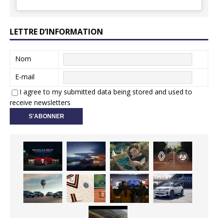
LETTRE D’INFORMATION
Nom
E-mail
I agree to my submitted data being stored and used to
receive newsletters