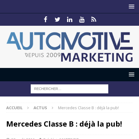
ACCUEIL
ACTUS
Mercedes Classe B : déjà la pub!
Mercedes Classe B : déjà la pub!