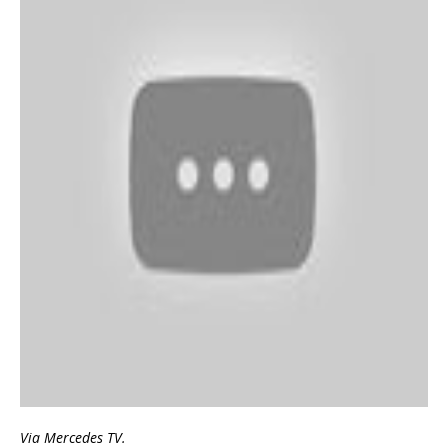
Via Mercedes TV.