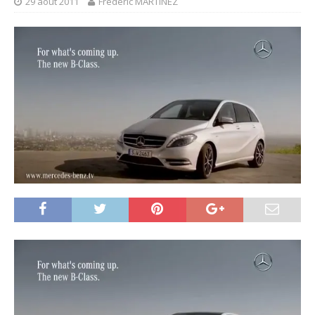
29 août 2011
Frédéric MARTINEZ