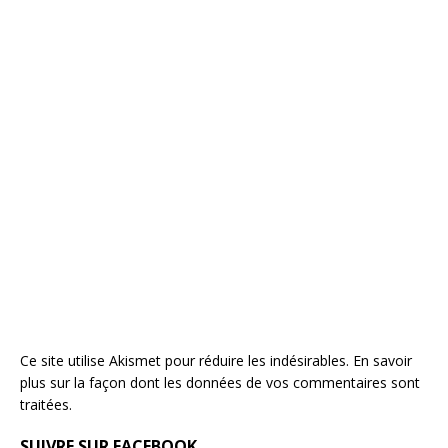
Ce site utilise Akismet pour réduire les indésirables.
En savoir
plus sur la façon dont les données de vos commentaires sont
traitées
.
SUIVRE SUR FACEBOOK