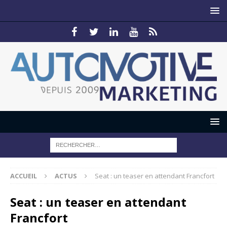
ACCUEIL
ACTUS
Seat : un teaser en attendant Francfort
Seat : un teaser en attendant
Francfort