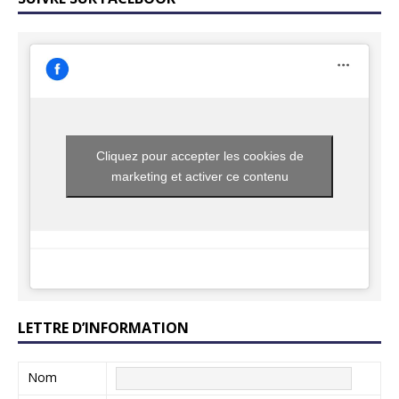
Cliquez pour accepter les cookies de
marketing et activer ce contenu
LETTRE D’INFORMATION
Nom