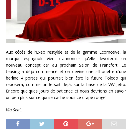
Aux côtés de l’Exeo restylée et de la gamme Ecomotive, la
marque espagnole vient d’annoncer qu’elle dévoilerait un
nouveau concept car au prochain Salon de Francfort. Le
teasing a déjà commencé et on devine une silhouette d’une
berline 4 portes qui pourrait bien être la future Toledo qui
reposera, comme on le sait déjà, sur la base de la VW Jetta.
Encore quelques jours de patience et nous devrions en savoir
un peu plus sur ce qui se cache sous ce drapé rouge!
Via Seat.