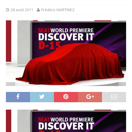
28 août 2011
Frédéric MARTINEZ