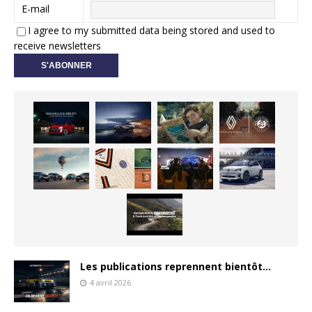
E-mail
I agree to my submitted data being stored and used to
receive newsletters
Les publications reprennent bientôt…
4 avril 2026