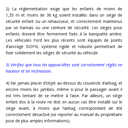
2) La réglementation exige que les enfants de moins de
1,35 m et moins de 36 kg soient installés dans un siège de
sécurité enfant ou un rehausseur, et correctement maintenus
par un harnais ou une ceinture de sécurité. Les sièges pour
enfants doivent être fermement fixés à la banquette arrière.
Les véhicules Ford les plus récents sont équipés de points
d’ancrage ISOFIX, système rigide et robuste permettant de
fixer solidement les sièges de sécurité au véhicule.
3) Vérifiez que tous les appuie-têtes sont correctement réglés en
hauteur et en inclinaison.
4) Ne jamais placer d’objet au-dessus du couvercle d’airbag, et
encore moins les jambes, même si pour le passager avant il
est très tentant de se mettre à l’aise. Par ailleurs, un siège
enfant dos à la route ne doit en aucun cas être installé sur le
siège avant, à moins que l’airbag correspondant ait été
correctement désactivé (se reporter au manuel du propriétaire
pour de plus amples informations).