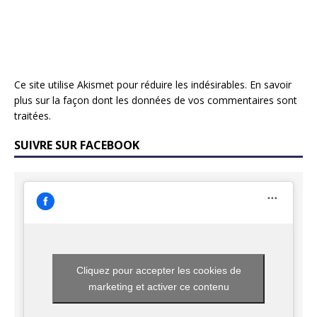
Ce site utilise Akismet pour réduire les indésirables.
En savoir
plus sur la façon dont les données de vos commentaires sont
traitées
.
SUIVRE SUR FACEBOOK
Cliquez pour accepter les cookies de
marketing et activer ce contenu