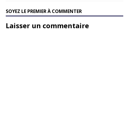
SOYEZ LE PREMIER À COMMENTER
Laisser un commentaire