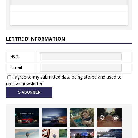
LETTRE D’INFORMATION
Nom
E-mail
I agree to my submitted data being stored and used to
receive newsletters