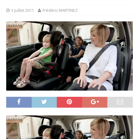
3 juillet 2011
Frédéric MARTINEZ