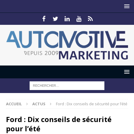
ACCUEIL
ACTUS
Ford : Dix conseils de sécurité pour l’été
Ford : Dix conseils de sécurité
pour l’été