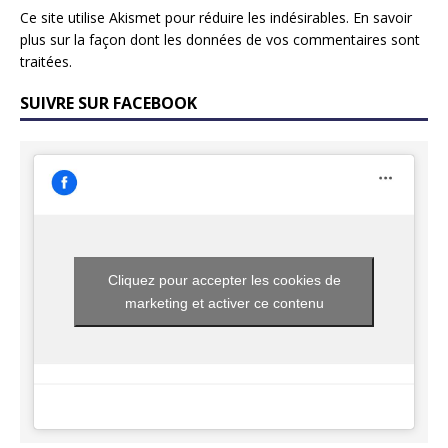
Ce site utilise Akismet pour réduire les indésirables.
En savoir
plus sur la façon dont les données de vos commentaires sont
traitées
.
SUIVRE SUR FACEBOOK
Cliquez pour accepter les cookies de
marketing et activer ce contenu