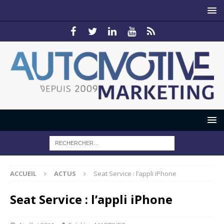
ACCUEIL
ACTUS
Seat Service : l’appli iPhone
Seat Service : l’appli iPhone