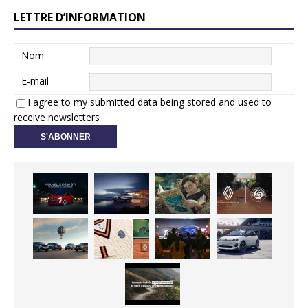
LETTRE D’INFORMATION
Nom
E-mail
I agree to my submitted data being stored and used to
receive newsletters