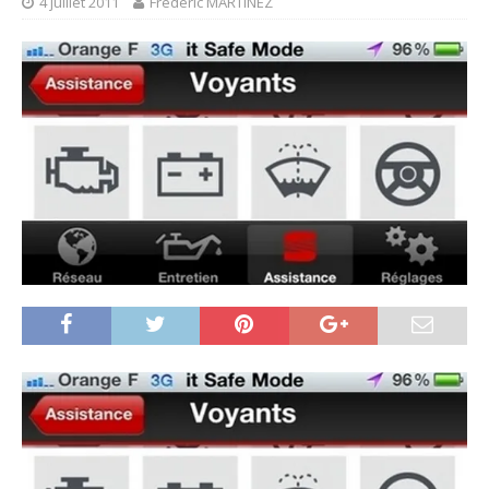
4 juillet 2011
Frédéric MARTINEZ