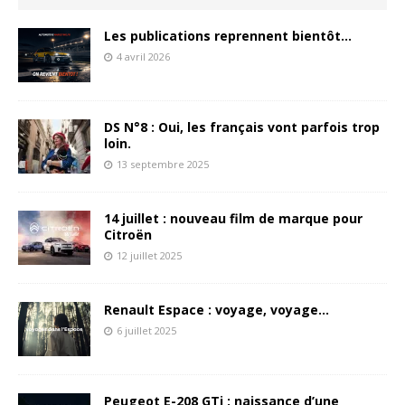
Les publications reprennent bientôt…
4 avril 2026
DS N°8 : Oui, les français vont parfois trop
loin.
13 septembre 2025
14 juillet : nouveau film de marque pour
Citroën
12 juillet 2025
Renault Espace : voyage, voyage…
6 juillet 2025
Peugeot E-208 GTi : naissance d’une