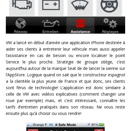
VW a lancé en début d’année une application iPhone destinée à
aider ses clients à entretenir leur véhicule mais aussi appeler
l’assistance en cas de besoin ou encore localiser le point
Service le plus proche. Stratégie de groupe oblige, c’est
aujourd’hui autour de la marque Seat de de lancer la sienne sur
l’AppStore. Logique quand on sait que le constructeur espagnol
a la clientèle la plus jeune de France et que donc, ses clients
sont férus de technologie! L’application est donc similaire à
celle de VW avec vidéos explicatives (comment changer une
roue par exemple) mais, et c’est intéressant, connaître les
tarifs d’entretien pratiqués dans son réseau. Ne vous reste
ensuite plus qu’à choisir ou vous rendre!