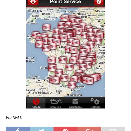
Via SEAT.