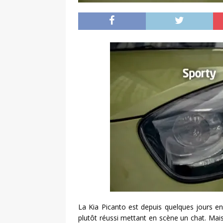
La Kia Picanto est depuis quelques jours e
plutôt réussi mettant en scène un chat. Mais à