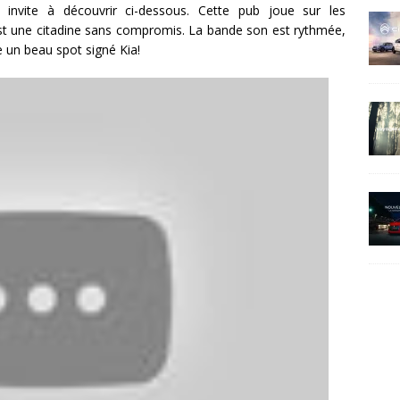
invite à découvrir ci-dessous. Cette pub joue sur les
st une citadine sans compromis. La bande son est rythmée,
 un beau spot signé Kia!