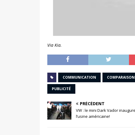
Via Kia.
COMMUNICATION
COMPARAISON
PUBLICITÉ
PRÉCÉDENT
VW : le mini Dark Vador inaugur
l’usine américaine!