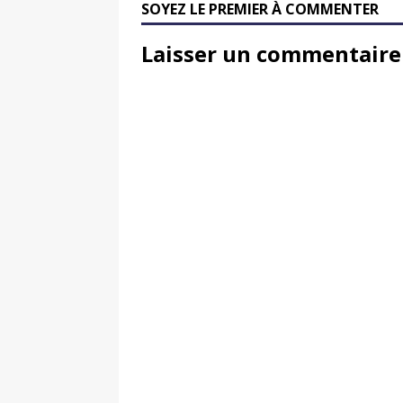
SOYEZ LE PREMIER À COMMENTER
Laisser un commentaire