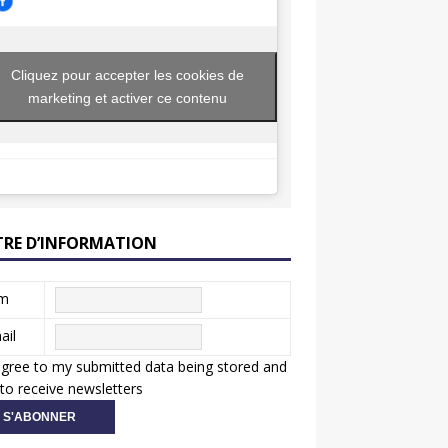
Cliquez pour accepter les cookies de
marketing et activer ce contenu
TRE D’INFORMATION
m
ail
agree to my submitted data being stored and
to receive newsletters