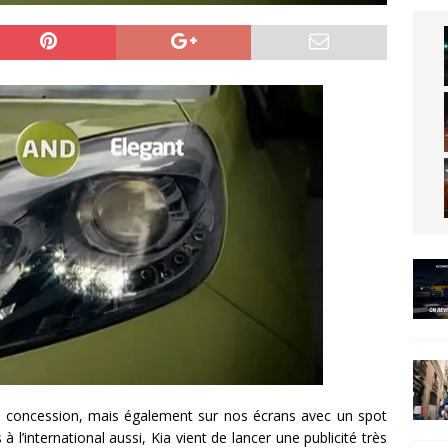
n concession, mais également sur nos écrans avec un spot
 l’international aussi, Kia vient de lancer une publicité très