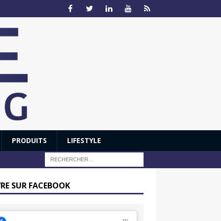
PRODUITS
LIFESTYLE
VRE SUR FACEBOOK