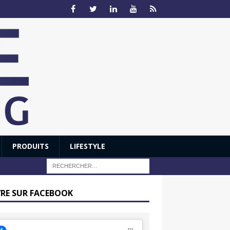
PRODUITS
LIFESTYLE
VRE SUR FACEBOOK