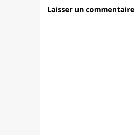
Laisser un commentaire