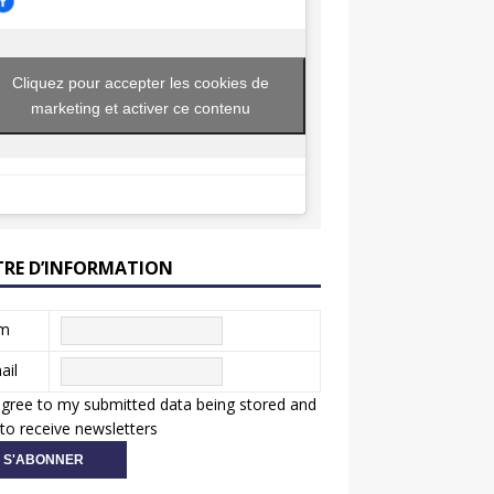
Cliquez pour accepter les cookies de
marketing et activer ce contenu
TRE D’INFORMATION
m
ail
agree to my submitted data being stored and
to receive newsletters