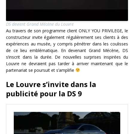
DS devient Grand Mécène du Louvre
Au travers de son programme client ONLY YOU PRIVILEGE, le
constructeur invite également régulièrement ses clients à des
expériences au musée, y compris pénétrer dans les coulisses
de ce lieu emblématique. En devenant Grand Mécène, DS
s’inscrit dans la durée. De nouvelles surprises inspirées du
Louvre ne devraient pas tarder à arriver maintenant que le
partenariat se poursuit et s’amplifie
Le Louvre s’invite dans la
publicité pour la DS 9