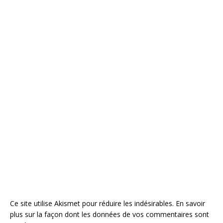
Ce site utilise Akismet pour réduire les indésirables.
En savoir
plus sur la façon dont les données de vos commentaires sont