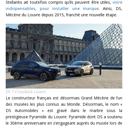
Stellantis ait toutefois compris qu’ils peuvent être utiles,
voire
indispensables, pour installer une marque
. Ainsi, DS,
Mécène du Louvre depuis 2015, franchit une nouvelle étape.
DS 7 Crossback Louvre
Le constructeur français est désormais Grand Mécène de l’un
des musées les plus connus au Monde. Désormais, le nom «
DS Automobiles » est gravé dans le marbre sous la
prestigieuse Pyramide du Louvre. Pyramide dont DS a soutenu
le 30ème anniversaire en s’engageant auprès du musée lors de