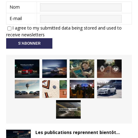
Nom
E-mail
I agree to my submitted data being stored and used to
receive newsletters
Les publications reprennent bientôt…