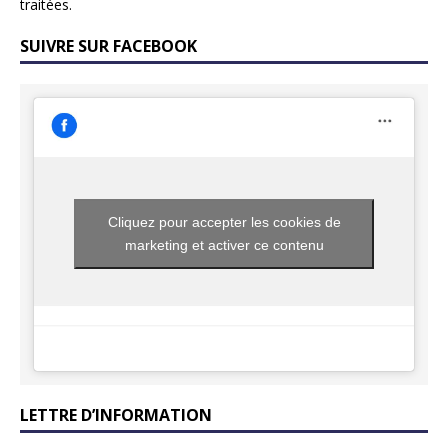
traitées
.
SUIVRE SUR FACEBOOK
Cliquez pour accepter les cookies de
marketing et activer ce contenu
LETTRE D’INFORMATION