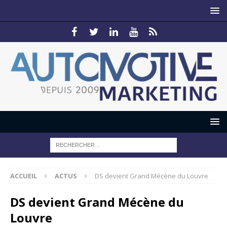
ACCUEIL
ACTUS
DS devient Grand Mécène du Louvre
DS devient Grand Mécène du
Louvre