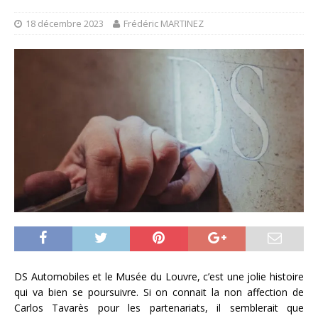
18 décembre 2023
Frédéric MARTINEZ
DS Automobiles et le Musée du Louvre, c’est une jolie histoire
qui va bien se poursuivre. Si on connait la non affection de
Carlos Tavarès pour les partenariats, il semblerait que