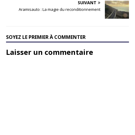
SUIVANT
Aramisauto : La magie du reconditionnement
SOYEZ LE PREMIER À COMMENTER
Laisser un commentaire