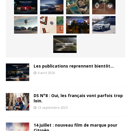
Les publications reprennent bientôt…
4 avril 2026
DS N°8 : Oui, les français vont parfois trop
loin.
13 septembre 2025
14 juillet : nouveau film de marque pour
Citroën