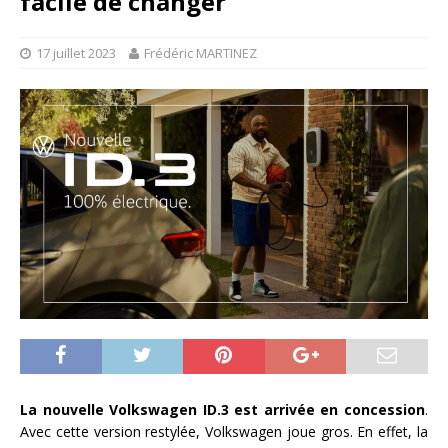
facile de changer
17 juillet 2023
Frédéric MARTINEZ
La nouvelle Volkswagen ID.3 est arrivée en concession
.
Avec cette version restylée, Volkswagen joue gros. En effet, la