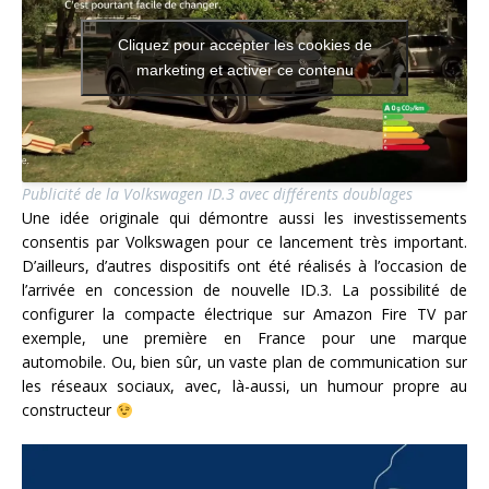
Cliquez pour accepter les cookies de
marketing et activer ce contenu
Publicité de la Volkswagen ID.3 avec différents doublages
Une idée originale qui démontre aussi les investissements
consentis par Volkswagen pour ce lancement très important.
D’ailleurs, d’autres dispositifs ont été réalisés à l’occasion de
l’arrivée en concession de nouvelle ID.3. La possibilité de
configurer la compacte électrique sur Amazon Fire TV par
exemple, une première en France pour une marque
automobile. Ou, bien sûr, un vaste plan de communication sur
les réseaux sociaux, avec, là-aussi, un humour propre au
constructeur