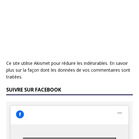
Ce site utilise Akismet pour réduire les indésirables.
En savoir
plus sur la façon dont les données de vos commentaires sont
traitées
.
SUIVRE SUR FACEBOOK