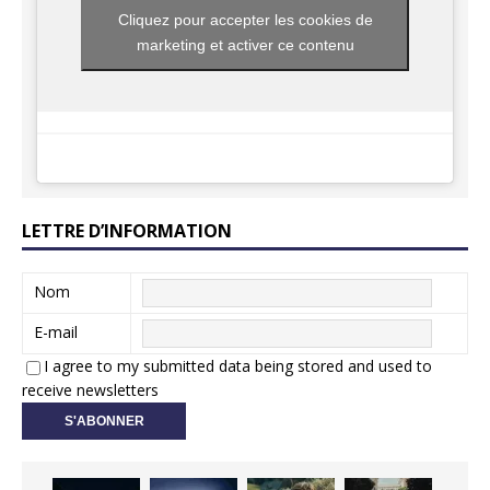
Cliquez pour accepter les cookies de
marketing et activer ce contenu
LETTRE D’INFORMATION
Nom
E-mail
I agree to my submitted data being stored and used to
receive newsletters