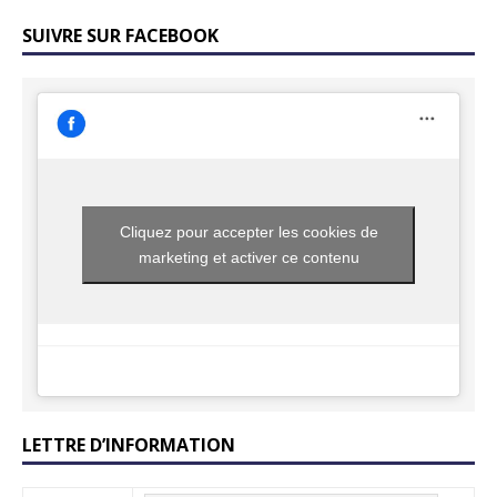
SUIVRE SUR FACEBOOK
Cliquez pour accepter les cookies de
marketing et activer ce contenu
LETTRE D’INFORMATION