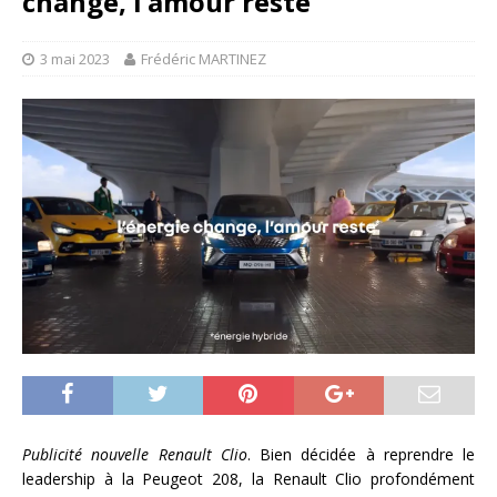
change, l’amour reste
3 mai 2023
Frédéric MARTINEZ
Publicité nouvelle Renault Clio
. Bien décidée à reprendre le
leadership à la Peugeot 208, la Renault Clio profondément