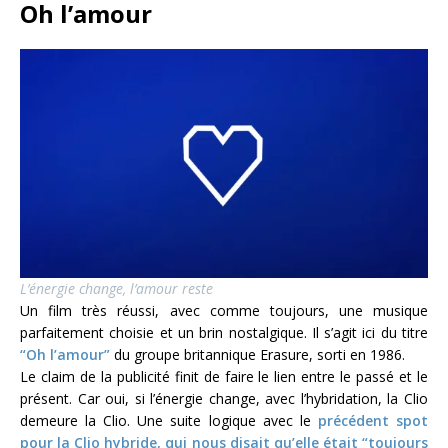
Oh l’amour
L’énergie change, l’amour reste
Un film très réussi, avec comme toujours, une musique
parfaitement choisie et un brin nostalgique. Il s’agit ici du titre
“Oh l’amour”
du groupe britannique Erasure, sorti en 1986.
Le claim de la publicité finit de faire le lien entre le passé et le
présent. Car oui, si l’énergie change, avec l’hybridation, la Clio
demeure la Clio. Une suite logique avec le
précédent spot
pour la Clio hybride, qui nous disait qu’elle était “toujours