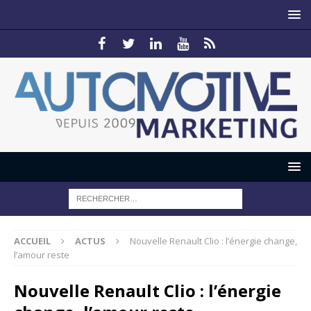
ACCUEIL
ACTUS
Nouvelle Renault Clio : l’énergie change,
l’amour reste
Nouvelle Renault Clio : l’énergie