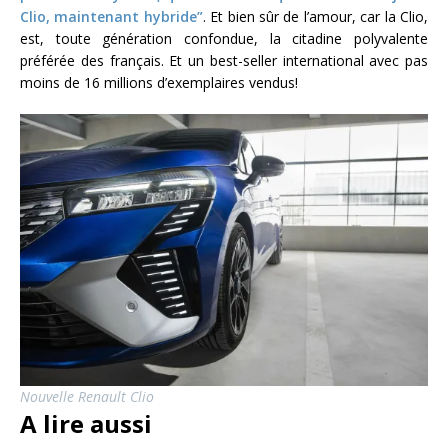
Clio, maintenant hybride”
. Et bien sûr de l’amour, car la Clio,
est, toute génération confondue, la citadine polyvalente
préférée des français. Et un best-seller international avec pas
moins de 16 millions d’exemplaires vendus!
Nouvelle Renault Clio
A lire aussi