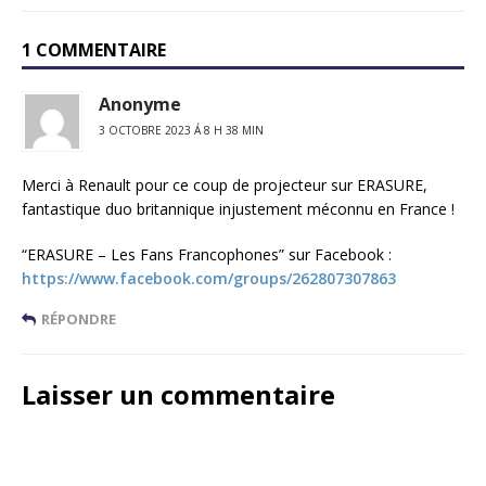
1 COMMENTAIRE
Anonyme
3 OCTOBRE 2023 Á 8 H 38 MIN
Merci à Renault pour ce coup de projecteur sur ERASURE,
fantastique duo britannique injustement méconnu en France !
“ERASURE – Les Fans Francophones” sur Facebook :
https://www.facebook.com/groups/262807307863
RÉPONDRE
Laisser un commentaire