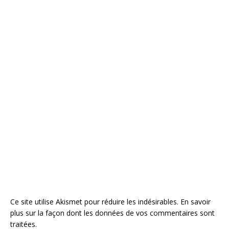
Ce site utilise Akismet pour réduire les indésirables.
En savoir
plus sur la façon dont les données de vos commentaires sont
traitées
.