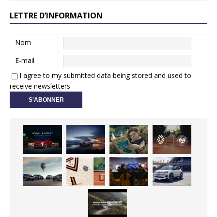
LETTRE D’INFORMATION
Nom
E-mail
I agree to my submitted data being stored and used to
receive newsletters