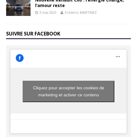
l’amour reste
3 mai 2023
Frédéric MARTINEZ
SUIVRE SUR FACEBOOK
Cliquez pour accepter les cookies de
marketing et activer ce contenu