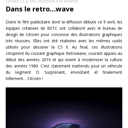
Citroën C5 X, une invitation à la sérénité.
Dans le retro…wave
Outre le film publicitaire dont la diffusion débute ce 9 avril, les
équipes créatives de BETC ont collaboré avec le bureau de
design de Citroën pour concevoir des illustrations graphiques
très réussies. Elles ont été réalisées avec les mêmes outils
utilisés pour dessiner la C5 X. Au final, ces illustrations
s’inspirent du courant graphique Retrowave, courant apparu au
début des années 2010 et qui visent à moderniser la culture
des années 1980. C’est clairement inattendu pour un véhicule
du segment D. Surprenant, envoûtant et finalement
tellement… Citroën !