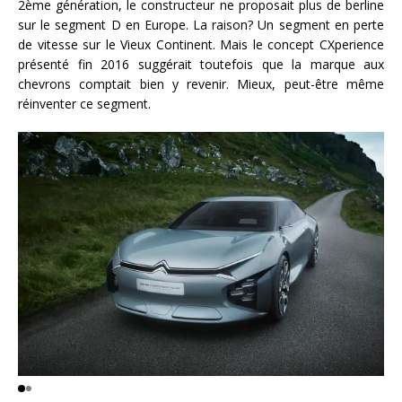
2ème génération, le constructeur ne proposait plus de berline
sur le segment D en Europe. La raison? Un segment en perte
de vitesse sur le Vieux Continent. Mais le concept CXperience
présenté fin 2016 suggérait toutefois que la marque aux
chevrons comptait bien y revenir. Mieux, peut-être même
réinventer ce segment.