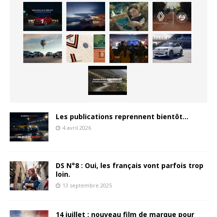
Les publications reprennent bientôt…
4 avril 2026
DS N°8 : Oui, les français vont parfois trop
loin.
13 septembre 2025
14 juillet : nouveau film de marque pour