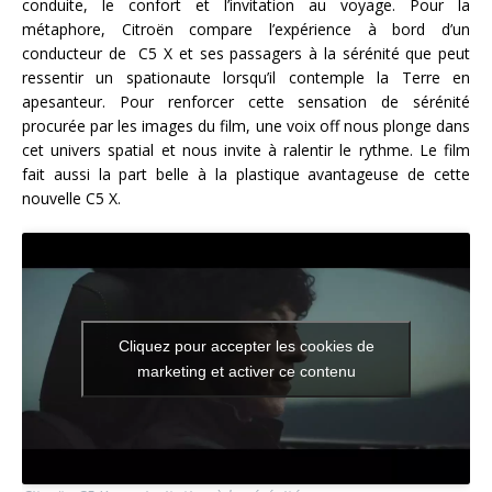
conduite, le confort et l’invitation au voyage. Pour la
métaphore, Citroën compare l’expérience à bord d’un
conducteur de C5 X et ses passagers à la sérénité que peut
ressentir un spationaute lorsqu’il contemple la Terre en
apesanteur. Pour renforcer cette sensation de sérénité
procurée par les images du film, une voix off nous plonge dans
cet univers spatial et nous invite à ralentir le rythme. Le film
fait aussi la part belle à la plastique avantageuse de cette
nouvelle C5 X.
Cliquez pour accepter les cookies de
marketing et activer ce contenu