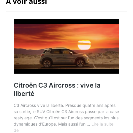
A voir aussi