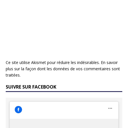
Ce site utilise Akismet pour réduire les indésirables.
En savoir
plus sur la façon dont les données de vos commentaires sont
traitées
.
SUIVRE SUR FACEBOOK