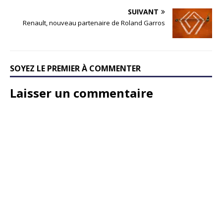
SUIVANT
Renault, nouveau partenaire de Roland Garros
SOYEZ LE PREMIER À COMMENTER
Laisser un commentaire