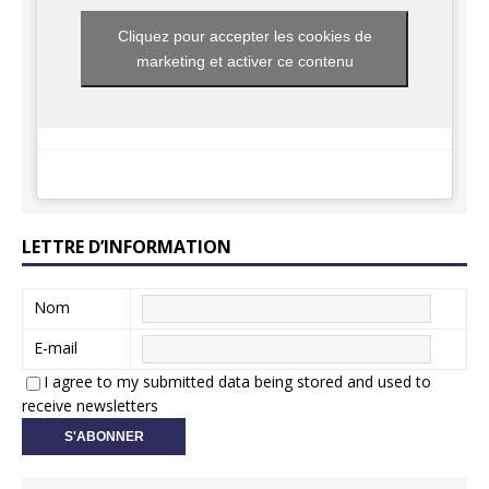
Cliquez pour accepter les cookies de
marketing et activer ce contenu
LETTRE D’INFORMATION
Nom
E-mail
I agree to my submitted data being stored and used to
receive newsletters