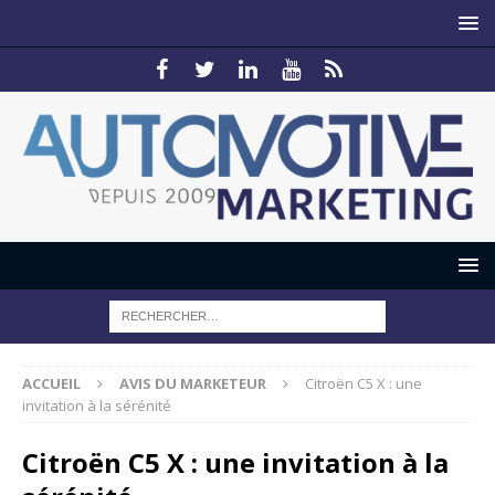
ACCUEIL
AVIS DU MARKETEUR
Citroën C5 X : une
invitation à la sérénité
Citroën C5 X : une invitation à la