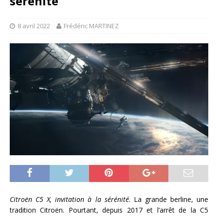
sérénité
8 avril 2022
Frédéric MARTINEZ
Citroën C5 X, invitation à la sérénité
. La grande berline, une
tradition Citroën. Pourtant, depuis 2017 et l’arrêt de la C5