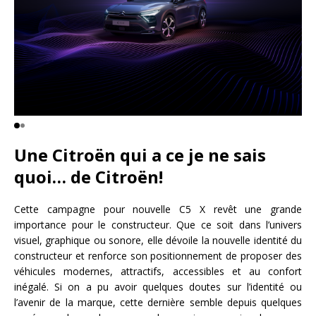
Une Citroën qui a ce je ne sais
quoi… de Citroën!
Cette campagne pour nouvelle C5 X revêt une grande
importance pour le constructeur. Que ce soit dans l’univers
visuel, graphique ou sonore, elle dévoile la nouvelle identité du
constructeur et renforce son positionnement de proposer des
véhicules modernes, attractifs, accessibles et au confort
inégalé. Si on a pu avoir quelques doutes sur l’identité ou
l’avenir de la marque, cette dernière semble depuis quelques