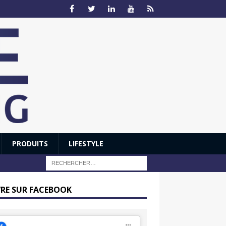
PRODUITS
LIFESTYLE
VRE SUR FACEBOOK