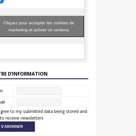
Cliquez pour accepter les cookies de
marketing et activer ce contenu
TRE D’INFORMATION
m
ail
agree to my submitted data being stored and
to receive newsletters