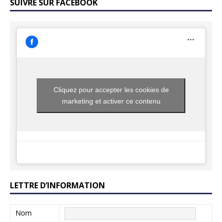
SUIVRE SUR FACEBOOK
Cliquez pour accepter les cookies de
marketing et activer ce contenu
LETTRE D’INFORMATION
Nom