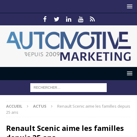
ACCUEIL
ACTUS
Renault Scenic aime les familles depuis
25 ans
Renault Scenic aime les familles