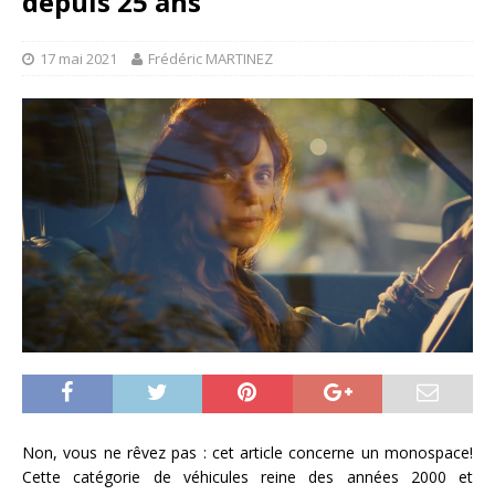
depuis 25 ans
17 mai 2021
Frédéric MARTINEZ
Non, vous ne rêvez pas : cet article concerne un monospace!
Cette catégorie de véhicules reine des années 2000 et