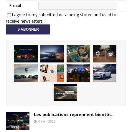
E-mail
I agree to my submitted data being stored and used to
receive newsletters
Les publications reprennent bientôt…
4 avril 2026