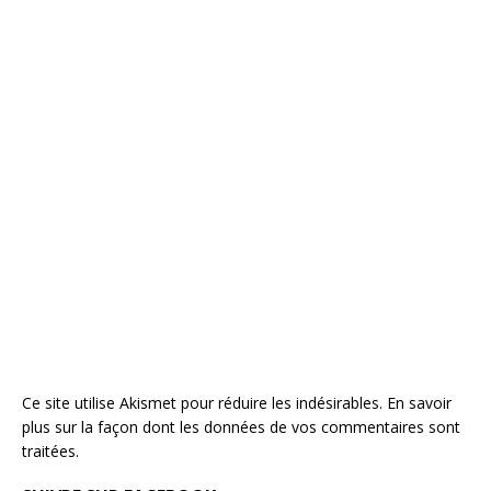
Ce site utilise Akismet pour réduire les indésirables.
En savoir
plus sur la façon dont les données de vos commentaires sont
traitées
.