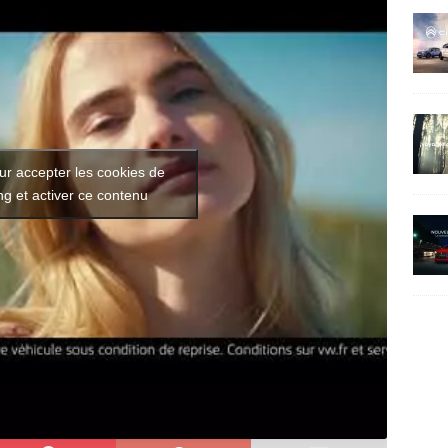
ur accepter les cookies de
g et activer ce contenu