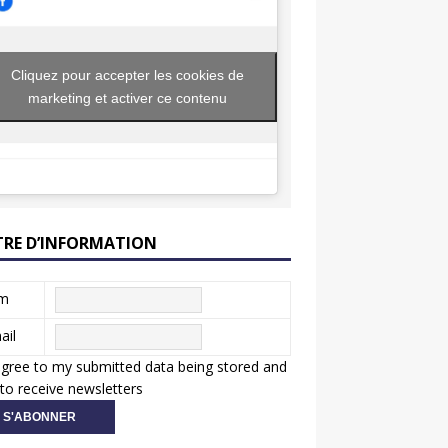
Cliquez pour accepter les cookies de
marketing et activer ce contenu
TRE D’INFORMATION
m
ail
agree to my submitted data being stored and
to receive newsletters