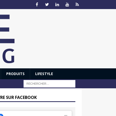
PRODUITS
LIFESTYLE
VRE SUR FACEBOOK