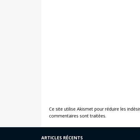
Ce site utilise Akismet pour réduire les indési
commentaires sont traitées
.
ARTICLES RÉCENTS