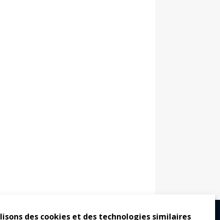
lisons des cookies et des technologies similaires