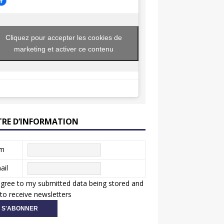
Cliquez pour accepter les cookies de
marketing et activer ce contenu
TRE D’INFORMATION
m
ail
agree to my submitted data being stored and
to receive newsletters