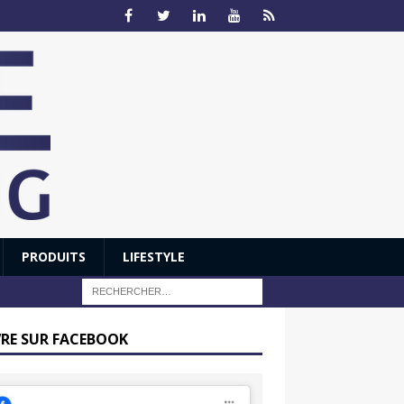
PRODUITS
LIFESTYLE
VRE SUR FACEBOOK