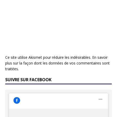
Ce site utilise Akismet pour réduire les indésirables.
En savoir
plus sur la façon dont les données de vos commentaires sont
traitées
.
SUIVRE SUR FACEBOOK