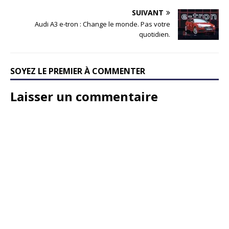
SUIVANT
Audi A3 e-tron : Change le monde. Pas votre
quotidien.
SOYEZ LE PREMIER À COMMENTER
Laisser un commentaire