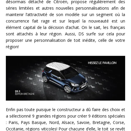
désormais détaché de Citroën, propose régulièrement des
séries limitées et autres nouvelles personnalisations afin de
maintenir l’attractivité de son modèle sur un segment où la
concurrence fait rage et sur lequel la nouveauté est un
élément capital de la décision d’achat. On le sait, les français
sont attachés à leur région. Aussi, DS surfe sur cela pour
proposer une personnalisation de toit inédite, celle de votre
région!
Enfin pas toute puisque le constructeur a dû faire des choix et
a sélectionné 9 grandes régions pour créer 9 éditions spéciales
: Paris, Pays Basque, Nord, Alsace, Savoie, Bretagne, Corse,
Occitanie, régions viticoles! Pour chacune d’elle, le toit se revêt