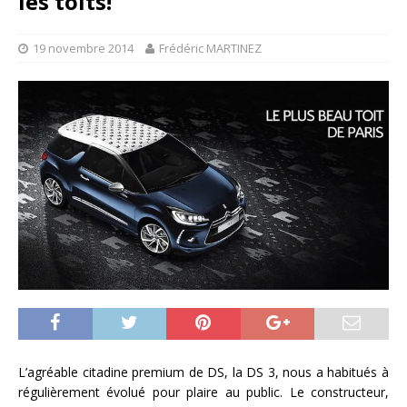
les toits!
19 novembre 2014
Frédéric MARTINEZ
L’agréable citadine premium de DS, la DS 3, nous a habitués à
régulièrement évolué pour plaire au public. Le constructeur,