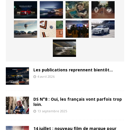
Les publications reprennent bientôt…
4 avril 2026
DS N°8 : Oui, les français vont parfois trop
loin.
13 septembre 2025
14 juillet : nouveau film de marque pour