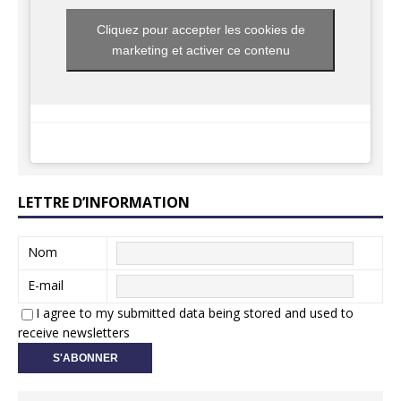
Cliquez pour accepter les cookies de
marketing et activer ce contenu
LETTRE D’INFORMATION
Nom
E-mail
I agree to my submitted data being stored and used to
receive newsletters