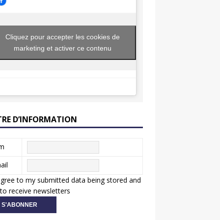
Cliquez pour accepter les cookies de
marketing et activer ce contenu
TRE D’INFORMATION
m
ail
agree to my submitted data being stored and
to receive newsletters