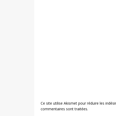
Ce site utilise Akismet pour réduire les indési
commentaires sont traitées
.