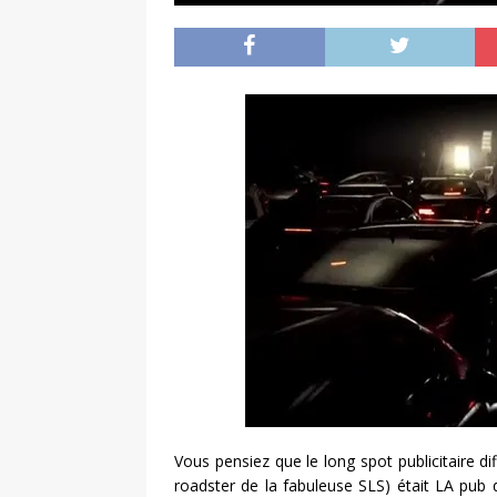
Vous pensiez que le long spot publicitaire di
roadster de la fabuleuse SLS) était LA pub