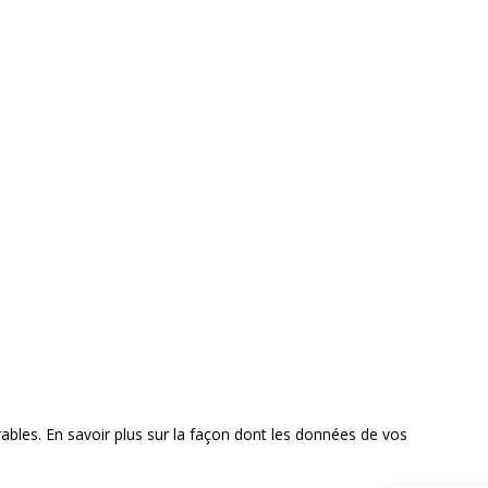
rables.
En savoir plus sur la façon dont les données de vos