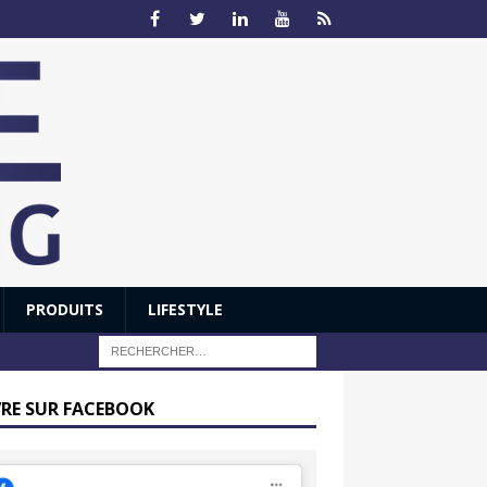
PRODUITS
LIFESTYLE
VRE SUR FACEBOOK