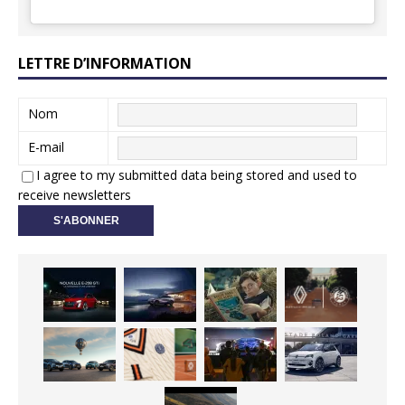
LETTRE D’INFORMATION
Nom
E-mail
I agree to my submitted data being stored and used to
receive newsletters