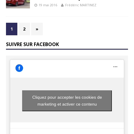
19 mai 2016
Frédéric MARTINEZ
1
2
»
SUIVRE SUR FACEBOOK
Cliquez pour accepter les cookies de
marketing et activer ce contenu