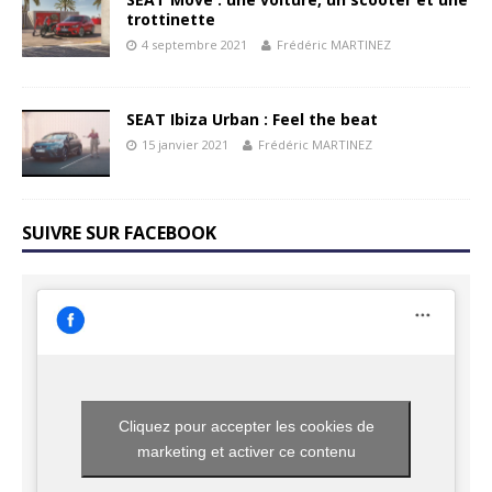
trottinette
4 septembre 2021
Frédéric MARTINEZ
SEAT Ibiza Urban : Feel the beat
15 janvier 2021
Frédéric MARTINEZ
SUIVRE SUR FACEBOOK
Cliquez pour accepter les cookies de
marketing et activer ce contenu