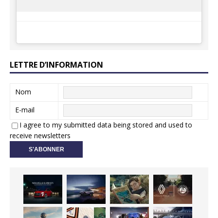
LETTRE D’INFORMATION
Nom
E-mail
I agree to my submitted data being stored and used to
receive newsletters