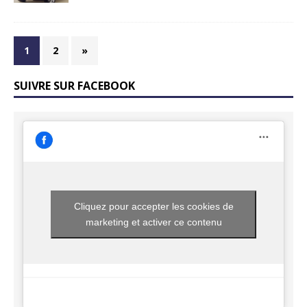
1
2
»
SUIVRE SUR FACEBOOK
Cliquez pour accepter les cookies de
marketing et activer ce contenu