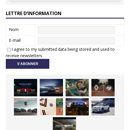
LETTRE D’INFORMATION
Nom
E-mail
I agree to my submitted data being stored and used to
receive newsletters