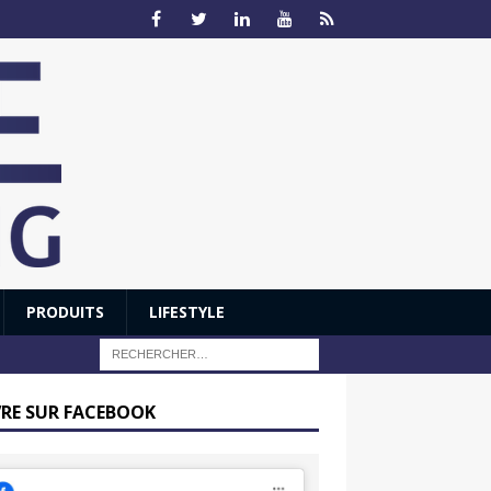
PRODUITS
LIFESTYLE
VRE SUR FACEBOOK