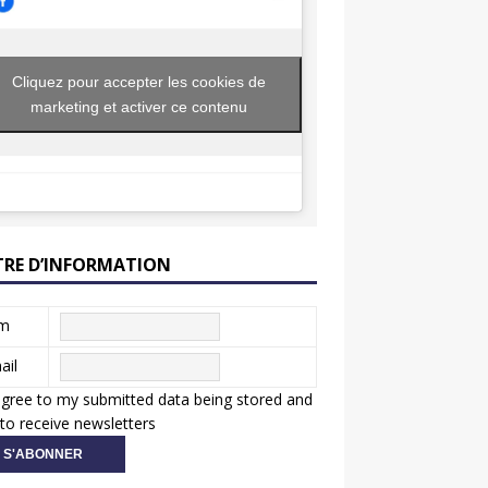
Cliquez pour accepter les cookies de
marketing et activer ce contenu
TRE D’INFORMATION
m
ail
agree to my submitted data being stored and
to receive newsletters