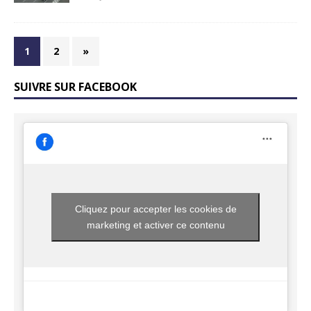
1
2
»
SUIVRE SUR FACEBOOK
Cliquez pour accepter les cookies de
marketing et activer ce contenu