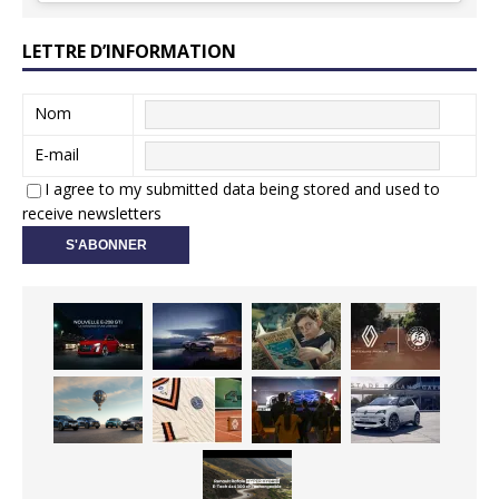
LETTRE D’INFORMATION
Nom
E-mail
I agree to my submitted data being stored and used to
receive newsletters