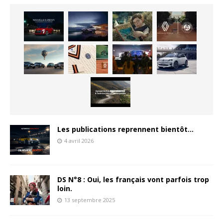
Les publications reprennent bientôt…
4 avril 2026
DS N°8 : Oui, les français vont parfois trop
loin.
13 septembre 2025