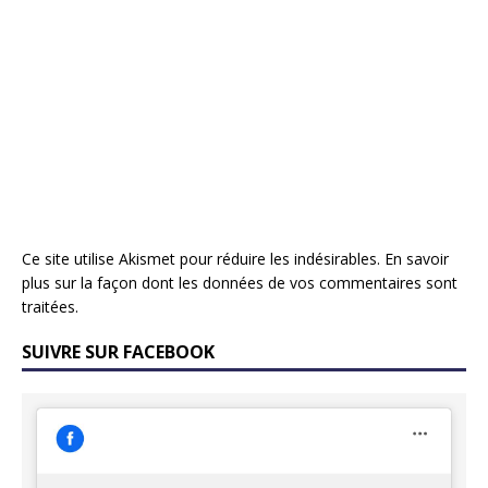
Ce site utilise Akismet pour réduire les indésirables.
En savoir
plus sur la façon dont les données de vos commentaires sont
traitées
.
SUIVRE SUR FACEBOOK