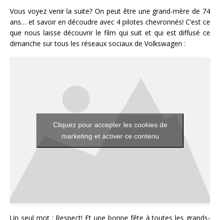
Vous voyez venir la suite? On peut être une grand-mère de 74
ans… et savoir en découdre avec 4 pilotes chevronnés! C’est ce
que nous laisse découvrir le film qui suit et qui est diffusé ce
dimanche sur tous les réseaux sociaux de Volkswagen :
Cliquez pour accepter les cookies de
marketing et activer ce contenu
Un seul mot : Respect! Et une bonne fête à toutes les grands-