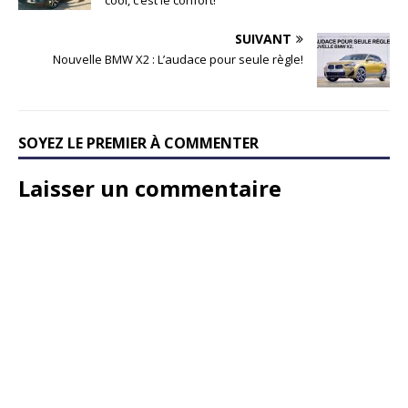
cool, c’est le confort!
SUIVANT
Nouvelle BMW X2 : L’audace pour seule règle!
SOYEZ LE PREMIER À COMMENTER
Laisser un commentaire