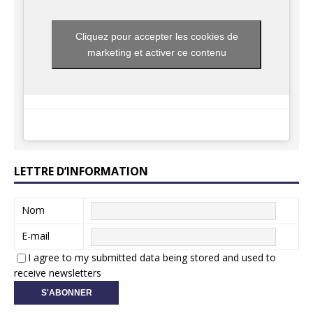
Cliquez pour accepter les cookies de
marketing et activer ce contenu
LETTRE D’INFORMATION
Nom
E-mail
I agree to my submitted data being stored and used to
receive newsletters