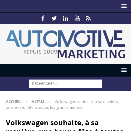
ACCUEIL
ACTUS
Volkswagen souhaite, à sa manière,
une bonne fête à toutes les grands-mères!
Volkswagen souhaite, à sa