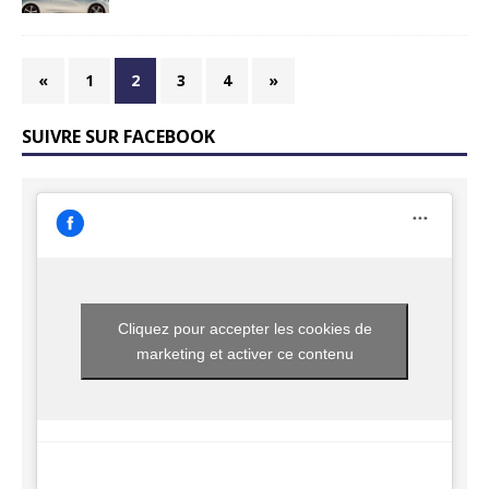
«
1
2
3
4
»
SUIVRE SUR FACEBOOK
Cliquez pour accepter les cookies de
marketing et activer ce contenu