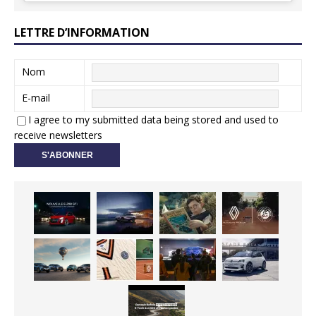
LETTRE D’INFORMATION
Nom
E-mail
I agree to my submitted data being stored and used to
receive newsletters