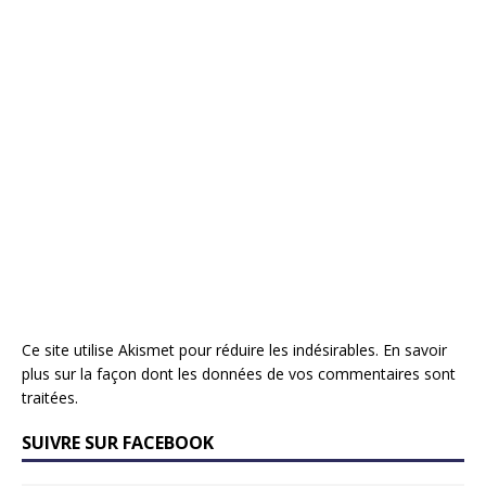
Ce site utilise Akismet pour réduire les indésirables.
En savoir
plus sur la façon dont les données de vos commentaires sont
traitées
.
SUIVRE SUR FACEBOOK