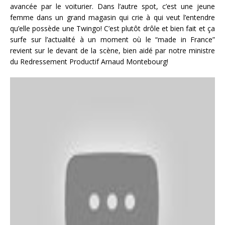
avancée par le voiturier. Dans l’autre spot, c’est une jeune
femme dans un grand magasin qui crie à qui veut l’entendre
qu’elle possède une Twingo! C’est plutôt drôle et bien fait et ça
surfe sur l’actualité à un moment où le “made in France”
revient sur le devant de la scène, bien aidé par notre ministre
du Redressement Productif Arnaud Montebourg!