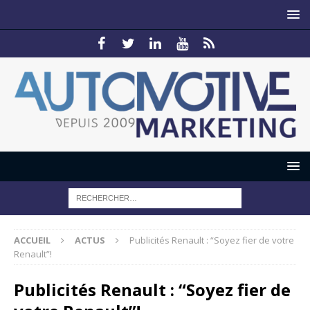
ACCUEIL
ACTUS
Publicités Renault : “Soyez fier de votre
Renault”!
Publicités Renault : “Soyez fier de