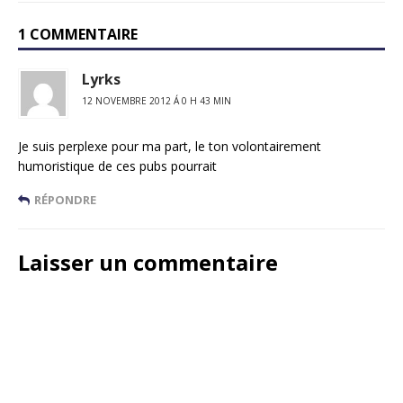
1 COMMENTAIRE
Lyrks
12 NOVEMBRE 2012 Á 0 H 43 MIN
Je suis perplexe pour ma part, le ton volontairement
humoristique de ces pubs pourrait
RÉPONDRE
Laisser un commentaire