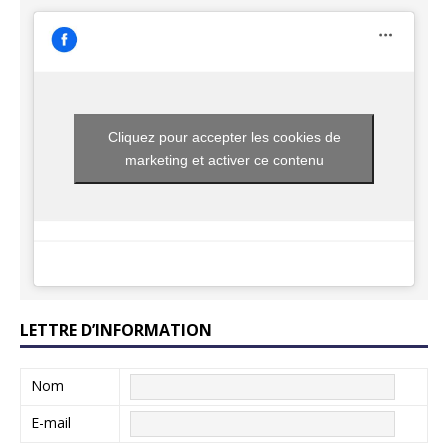
Cliquez pour accepter les cookies de
marketing et activer ce contenu
LETTRE D’INFORMATION
Nom
E-mail