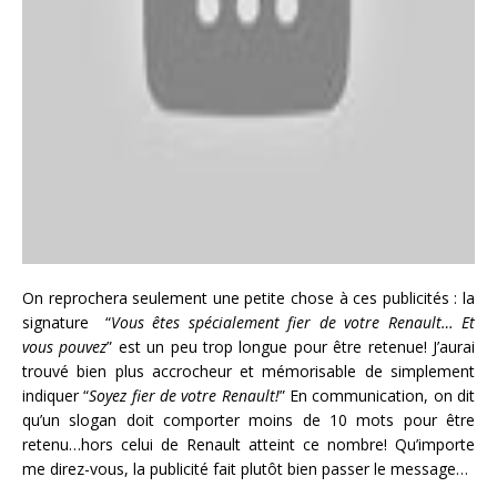
On reprochera seulement une petite chose à ces publicités : la
signature “
Vous êtes spécialement fier de votre Renault… Et
vous pouvez
” est un peu trop longue pour être retenue! J’aurai
trouvé bien plus accrocheur et mémorisable de simplement
indiquer “
Soyez fier de votre Renault!
” En communication, on dit
qu’un slogan doit comporter moins de 10 mots pour être
retenu…hors celui de Renault atteint ce nombre! Qu’importe
me direz-vous, la publicité fait plutôt bien passer le message…