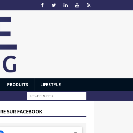
PRODUITS
LIFESTYLE
VRE SUR FACEBOOK