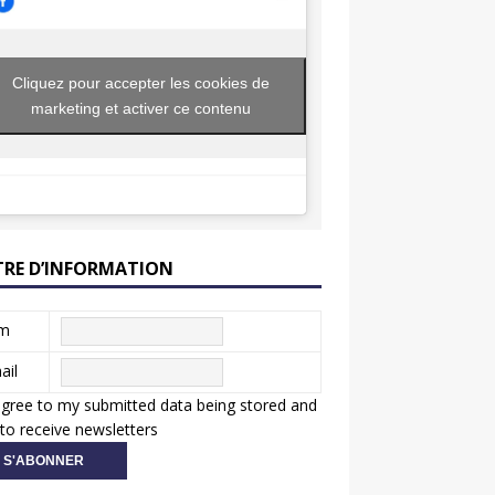
Cliquez pour accepter les cookies de
marketing et activer ce contenu
TRE D’INFORMATION
m
ail
agree to my submitted data being stored and
to receive newsletters