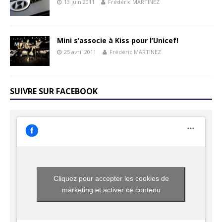
13 juin 2011
Frédéric MARTINEZ
Mini s’associe à Kiss pour l’Unicef!
25 avril 2011
Frédéric MARTINEZ
SUIVRE SUR FACEBOOK
Cliquez pour accepter les cookies de
marketing et activer ce contenu