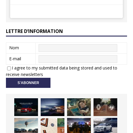
LETTRE D’INFORMATION
Nom
E-mail
I agree to my submitted data being stored and used to
receive newsletters