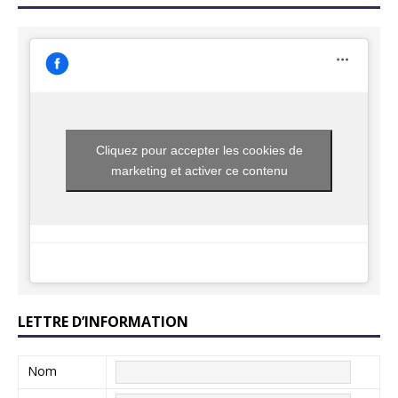
Cliquez pour accepter les cookies de
marketing et activer ce contenu
LETTRE D’INFORMATION
Nom