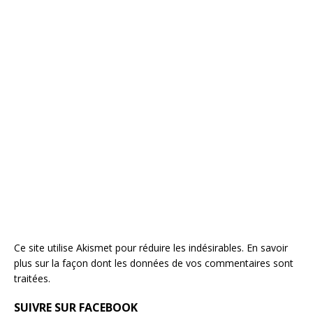
Ce site utilise Akismet pour réduire les indésirables.
En savoir
plus sur la façon dont les données de vos commentaires sont
traitées
.
SUIVRE SUR FACEBOOK