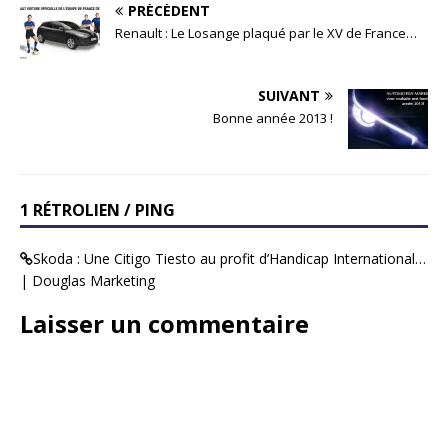
PRÉCÉDENT
Renault : Le Losange plaqué par le XV de France…
SUIVANT
Bonne année 2013 !
1 RÉTROLIEN / PING
Skoda : Une Citigo Tiesto au profit d’Handicap International…
| Douglas Marketing
Laisser un commentaire