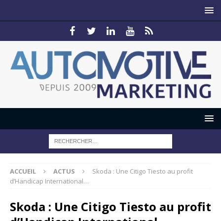
ACCUEIL
ACTUS
Skoda : Une Citigo Tiesto au profit
d’Handicap International…
Skoda : Une Citigo Tiesto au profit