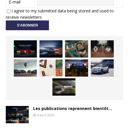
E-mail
I agree to my submitted data being stored and used to
receive newsletters
Les publications reprennent bientôt…
4 avril 2026