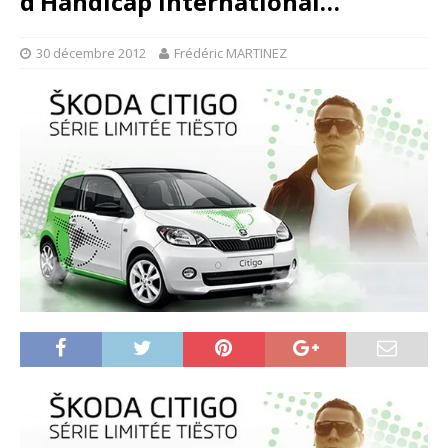
d’Handicap International…
30 décembre 2012
Frédéric MARTINEZ