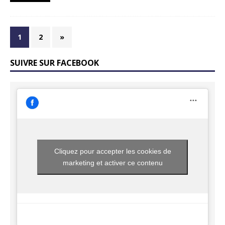
1
2
»
SUIVRE SUR FACEBOOK
Cliquez pour accepter les cookies de
marketing et activer ce contenu