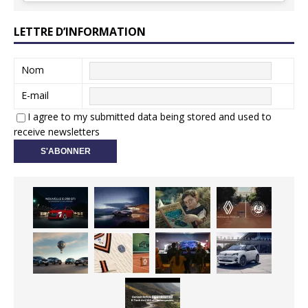
LETTRE D’INFORMATION
Nom
E-mail
I agree to my submitted data being stored and used to
receive newsletters