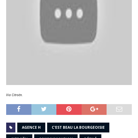
Via Citroën.
AGENCE H
C'EST BEAU LA BOURGEOISIE