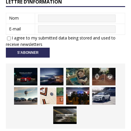
LETTRE D’INFORMATION
Nom
E-mail
I agree to my submitted data being stored and used to
receive newsletters