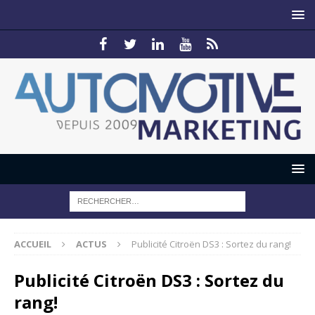
ACCUEIL
ACTUS
Publicité Citroën DS3 : Sortez du rang!
Publicité Citroën DS3 : Sortez du
rang!