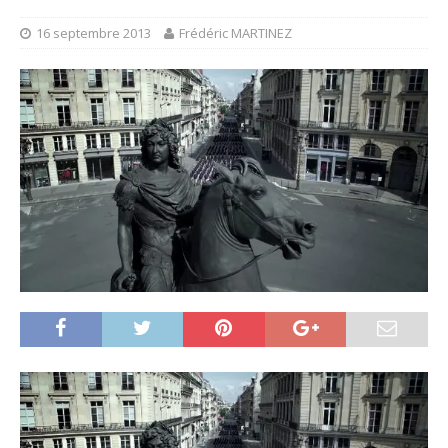
16 septembre 2013
Frédéric MARTINEZ