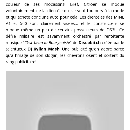
couleur de ses mocassins! Bref, Citroën se moque
volontairement de la clientèle qui se veut toujours à la mode
et qui achète donc une auto pour cela. Les clientèles des MINI,
A1 et 500 sont clairement visées… et le constructeur se
moque même un peu de certains possesseurs de DS3! Ce
défilé militaire est savamment orchestré par l’entêtante
musique “
C’est beau la Bourgeoisie
” de
Discobitch
créée par le
talentueux DJ
Kylian Mash
! Une publicité qu’on adore parce
qu’à l’image de son slogan, les chevrons osent et sortent du
rang publicitaire!