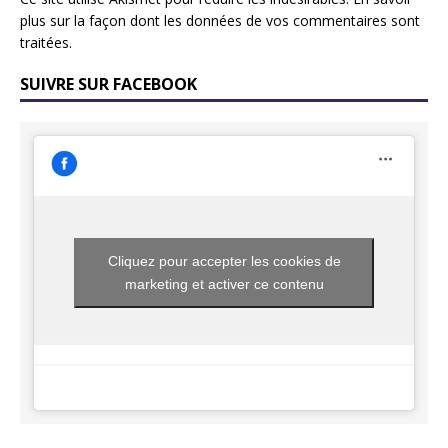
plus sur la façon dont les données de vos commentaires sont
traitées
.
SUIVRE SUR FACEBOOK
Cliquez pour accepter les cookies de
marketing et activer ce contenu