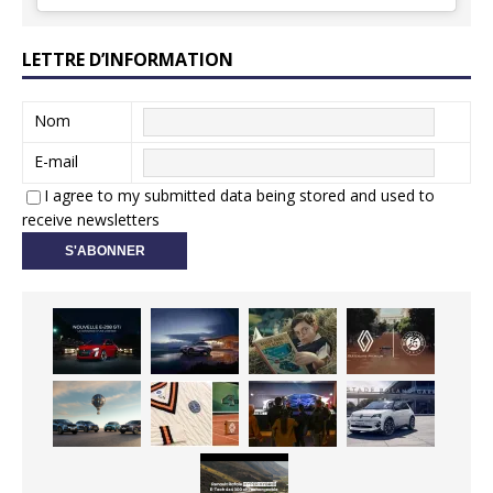
LETTRE D’INFORMATION
Nom
E-mail
I agree to my submitted data being stored and used to
receive newsletters