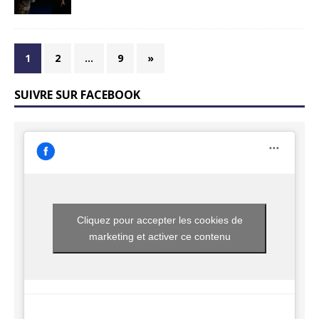
1
2
…
9
»
SUIVRE SUR FACEBOOK
Cliquez pour accepter les cookies de
marketing et activer ce contenu