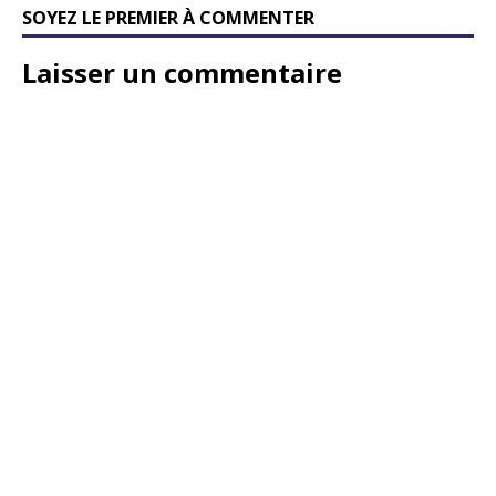
SOYEZ LE PREMIER À COMMENTER
Laisser un commentaire