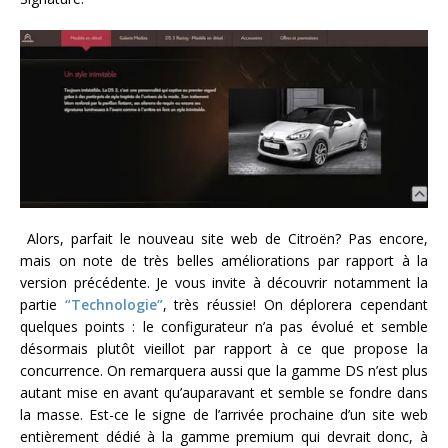
Alors, parfait le nouveau site web de Citroën? Pas encore,
mais on note de très belles améliorations par rapport à la
version précédente. Je vous invite à découvrir notamment la
partie
“Technologie”
, très réussie! On déplorera cependant
quelques points : le configurateur n’a pas évolué et semble
désormais plutôt vieillot par rapport à ce que propose la
concurrence. On remarquera aussi que la gamme DS n’est plus
autant mise en avant qu’auparavant et semble se fondre dans
la masse. Est-ce le signe de l’arrivée prochaine d’un site web
entièrement dédié à la gamme premium qui devrait donc, à