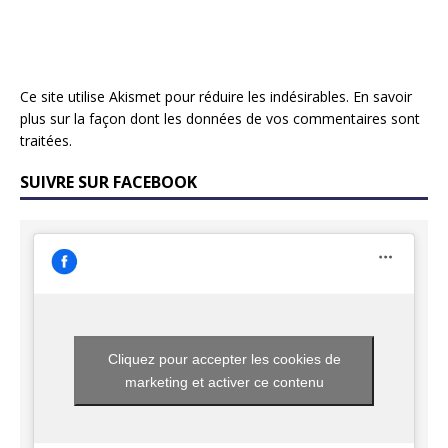
Ce site utilise Akismet pour réduire les indésirables.
En savoir
plus sur la façon dont les données de vos commentaires sont
traitées
.
SUIVRE SUR FACEBOOK
Cliquez pour accepter les cookies de
marketing et activer ce contenu