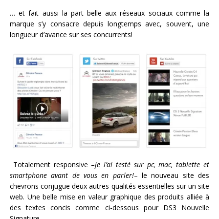
… et fait aussi la part belle aux réseaux sociaux comme la
marque s’y consacre depuis longtemps avec, souvent, une
longueur d’avance sur ses concurrents!
Totalement responsive –
je l’ai testé sur pc, mac, tablette et
smartphone avant de vous en parler!
– le nouveau site des
chevrons conjugue deux autres qualités essentielles sur un site
web. Une belle mise en valeur graphique des produits alliée à
des textes concis comme ci-dessous pour DS3 Nouvelle
Signature.