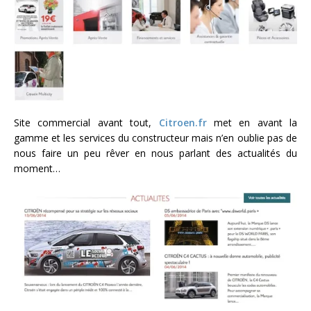
Site commercial avant tout,
Citroen.fr
met en avant la
gamme et les services du constructeur mais n’en oublie pas de
nous faire un peu rêver en nous parlant des actualités du
moment…