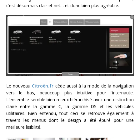
c’est désormais clair et net… et donc bien plus agréable.
Le nouveau
Citroën.fr
cède aussi à la mode de la navigation
vers le bas, beaucoup plus intuitive pour l’internaute.
L’ensemble semble bien mieux hiérarchisé avec une distinction
claire entre la gamme C, la gamme DS et les véhicules
utilitaires. Bien entendu, tout ceci se retrouve également à
travers les menus dont le design a été épuré pour une
meilleure lisibilité.