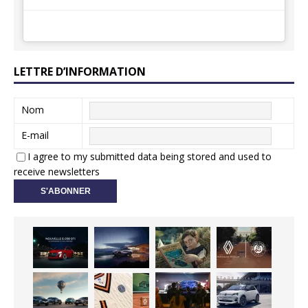
LETTRE D’INFORMATION
Nom
E-mail
I agree to my submitted data being stored and used to
receive newsletters